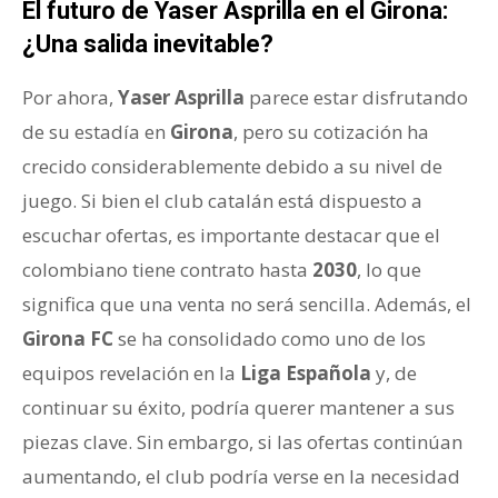
El futuro de Yaser Asprilla en el Girona:
¿Una salida inevitable?
Por ahora,
Yaser Asprilla
parece estar disfrutando
de su estadía en
Girona
, pero su cotización ha
crecido considerablemente debido a su nivel de
juego. Si bien el club catalán está dispuesto a
escuchar ofertas, es importante destacar que el
colombiano tiene contrato hasta
2030
, lo que
significa que una venta no será sencilla. Además, el
Girona FC
se ha consolidado como uno de los
equipos revelación en la
Liga Española
y, de
continuar su éxito, podría querer mantener a sus
piezas clave. Sin embargo, si las ofertas continúan
aumentando, el club podría verse en la necesidad