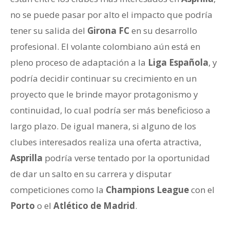
no se puede pasar por alto el impacto que podría
tener su salida del
Girona FC
en su desarrollo
profesional. El volante colombiano aún está en
pleno proceso de adaptación a la
Liga Española
, y
podría decidir continuar su crecimiento en un
proyecto que le brinde mayor protagonismo y
continuidad, lo cual podría ser más beneficioso a
largo plazo. De igual manera, si alguno de los
clubes interesados realiza una oferta atractiva,
Asprilla
podría verse tentado por la oportunidad
de dar un salto en su carrera y disputar
competiciones como la
Champions League
con el
Porto
o el
Atlético de Madrid
.