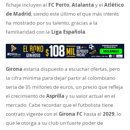
fichaje incluyen al
FC Porto
,
Atalanta
y el
Atlético
de Madrid
, siendo este último el que más interés
ha mostrado por su talento, gracias a la
familiaridad con la
Liga Española
.
Girona
estaría dispuesto a escuchar ofertas, pero
la cifra mínima para dejar partir al colombiano
sería de 35 millones de euros, un precio que refleja
el crecimiento de
Asprilla
y su valor actual en el
mercado. Cabe recordar que el futbolista tiene
contrato vigente con el
Girona FC
hasta el
2029
, lo
que le otorga a su club un fuerte poder de