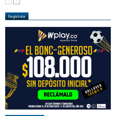
Regístrate