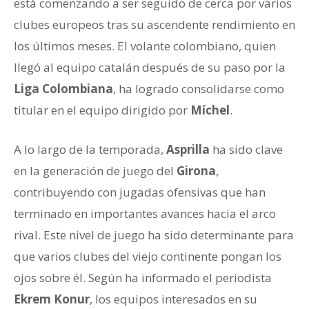
está comenzando a ser seguido de cerca por varios
clubes europeos tras su ascendente rendimiento en
los últimos meses. El volante colombiano, quien
llegó al equipo catalán después de su paso por la
Liga Colombiana
, ha logrado consolidarse como
titular en el equipo dirigido por
Míchel
.
A lo largo de la temporada,
Asprilla
ha sido clave
en la generación de juego del
Girona
,
contribuyendo con jugadas ofensivas que han
terminado en importantes avances hacia el arco
rival. Este nivel de juego ha sido determinante para
que varios clubes del viejo continente pongan los
ojos sobre él. Según ha informado el periodista
Ekrem Konur
, los equipos interesados en su