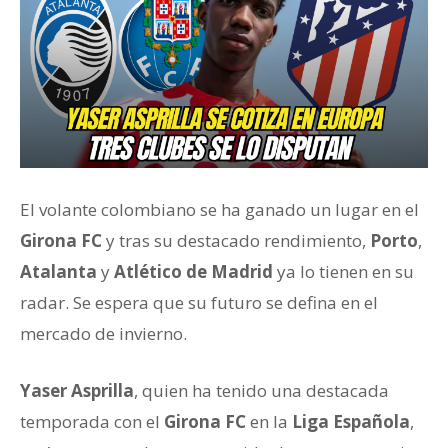
El volante colombiano se ha ganado un lugar en el
Girona FC
y tras su destacado rendimiento,
Porto
,
Atalanta
y
Atlético de Madrid
ya lo tienen en su
radar. Se espera que su futuro se defina en el
mercado de invierno.
Yaser Asprilla
, quien ha tenido una destacada
temporada con el
Girona FC
en la
Liga Española
,