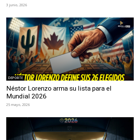
3 junio, 2026
DEPORTE
Néstor Lorenzo arma su lista para el
Mundial 2026
25 mayo, 2026