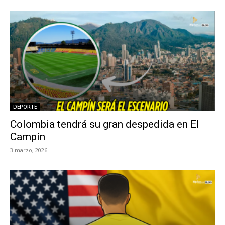
DEPORTE
Colombia tendrá su gran despedida en El
Campín
3 marzo, 2026