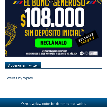
Síguenos en Twitter
Tweets by wplay
© 2020 Wplay. Todos los derechos reservados.