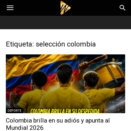
Etiqueta: selección colombia
DEPORTE
Colombia brilla en su adiós y apunta al
Mundial 2026