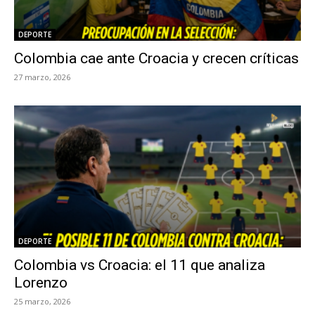
DEPORTE
Colombia cae ante Croacia y crecen críticas
27 marzo, 2026
DEPORTE
Colombia vs Croacia: el 11 que analiza
Lorenzo
25 marzo, 2026