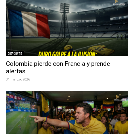
DEPORTE
Colombia pierde con Francia y prende
alertas
31 marzo, 2026