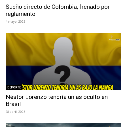
Sueño directo de Colombia, frenado por
reglamento
4 mayo, 2026
DEPORTE
Néstor Lorenzo tendría un as oculto en
Brasil
28 abril, 2026