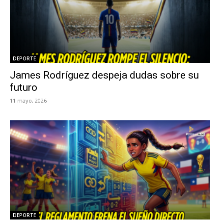
DEPORTE
James Rodríguez despeja dudas sobre su
futuro
11 mayo, 2026
DEPORTE