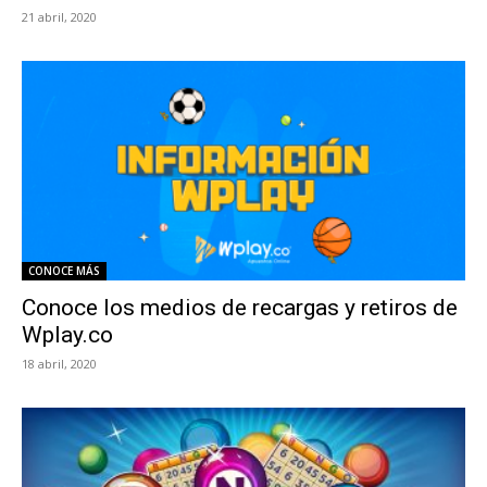
21 abril, 2020
CONOCE MÁS
Conoce los medios de recargas y retiros de
Wplay.co
18 abril, 2020