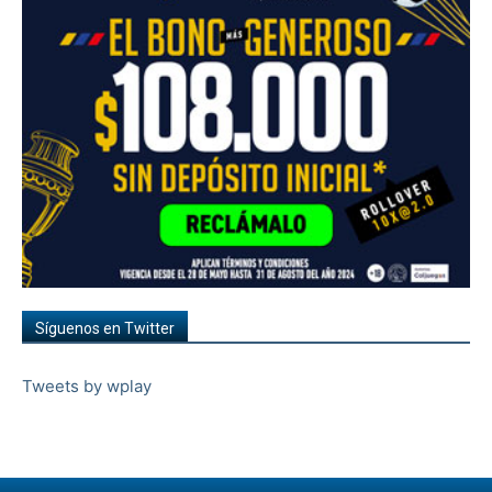
Síguenos en Twitter
Tweets by wplay