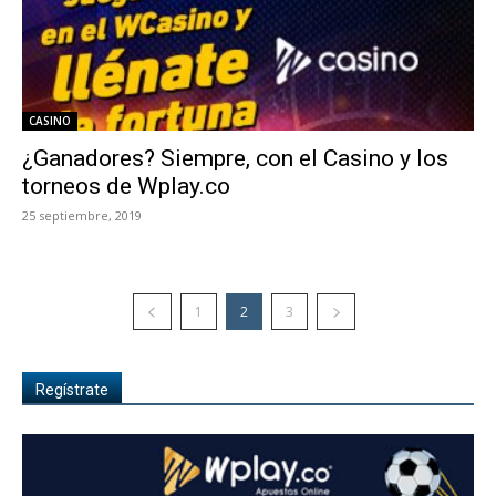
CASINO
¿Ganadores? Siempre, con el Casino y los
torneos de Wplay.co
25 septiembre, 2019
1
2
3
Regístrate