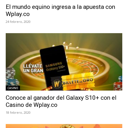
El mundo equino ingresa a la apuesta con
Wplay.co
24 febrero, 2020
CASINO
Conoce al ganador del Galaxy S10+ con el
Casino de Wplay.co
18 febrero, 2020