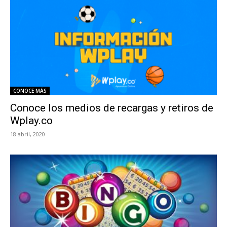
CONOCE MÁS
Conoce los medios de recargas y retiros de
Wplay.co
18 abril, 2020