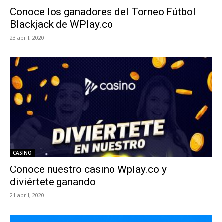
Conoce los ganadores del Torneo Fútbol
Blackjack de WPlay.co
23 abril, 2020
CASINO
Conoce nuestro casino Wplay.co y
diviértete ganando
21 abril, 2020