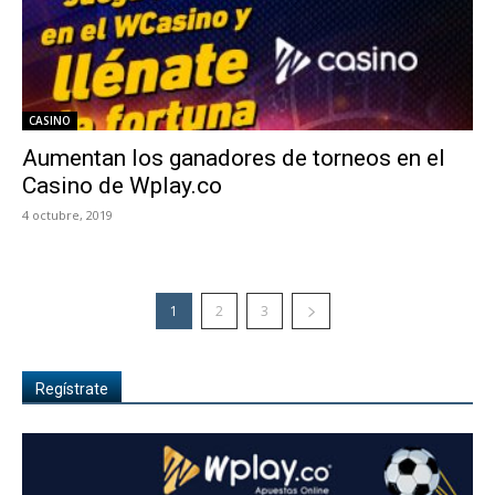
CASINO
Aumentan los ganadores de torneos en el
Casino de Wplay.co
4 octubre, 2019
1
2
3
Regístrate