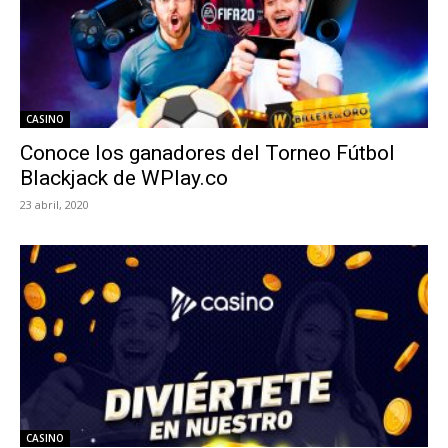
CASINO
Conoce los ganadores del Torneo Fútbol
Blackjack de WPlay.co
23 abril, 2020
CASINO