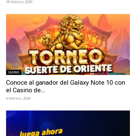
18 febrero, 2020
CASINO
Conoce al ganador del Galaxy Note 10 con
el Casino de...
6 febrero, 2020