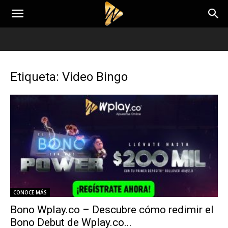
Etiqueta: Video Bingo
CONOCE MÁS
Bono Wplay.co – Descubre cómo redimir el
Bono Debut de Wplay.co...