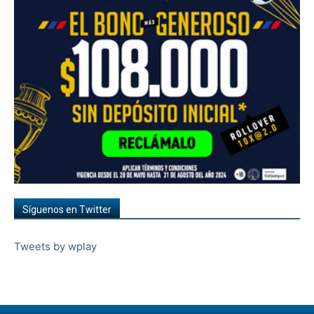
Síguenos en Twitter
Tweets by wplay