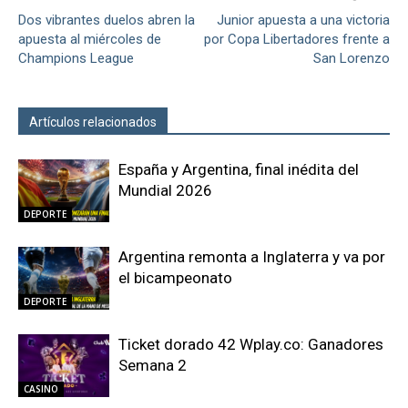
Dos vibrantes duelos abren la
Junior apuesta a una victoria
apuesta al miércoles de
por Copa Libertadores frente a
Champions League
San Lorenzo
Artículos relacionados
Más del autor
España y Argentina, final inédita del
Mundial 2026
DEPORTE
Argentina remonta a Inglaterra y va por
el bicampeonato
DEPORTE
Ticket dorado 42 Wplay.co: Ganadores
Semana 2
CASINO