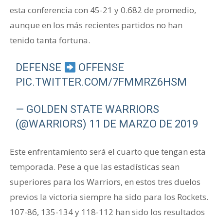
esta conferencia con 45-21 y 0.682 de promedio,
aunque en los más recientes partidos no han
tenido tanta fortuna.
DEFENSE
OFFENSE
PIC.TWITTER.COM/7FMMRZ6HSM
— GOLDEN STATE WARRIORS
(@WARRIORS)
11 DE MARZO DE 2019
Este enfrentamiento será el cuarto que tengan esta
temporada. Pese a que las estadísticas sean
superiores para los Warriors, en estos tres duelos
previos la victoria siempre ha sido para los Rockets.
107-86, 135-134 y 118-112 han sido los resultados