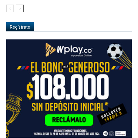
Regístrate