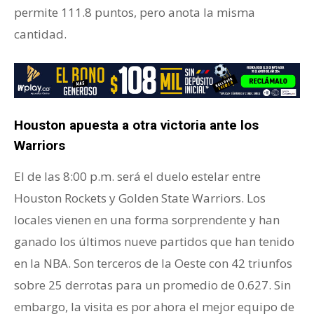
permite 111.8 puntos, pero anota la misma
cantidad.
Houston apuesta a otra victoria ante los
Warriors
El de las 8:00 p.m. será el duelo estelar entre
Houston Rockets y Golden State Warriors. Los
locales vienen en una forma sorprendente y han
ganado los últimos nueve partidos que han tenido
en la NBA. Son terceros de la Oeste con 42 triunfos
sobre 25 derrotas para un promedio de 0.627. Sin
embargo, la visita es por ahora el mejor equipo de