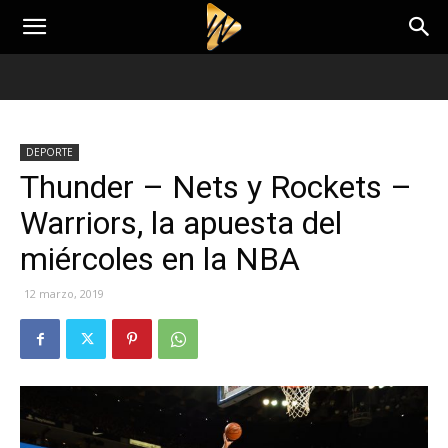
DEPORTE
Thunder – Nets y Rockets –
Warriors, la apuesta del
miércoles en la NBA
12 marzo, 2019