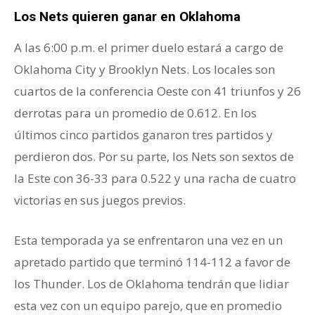
Los Nets quieren ganar en Oklahoma
A las 6:00 p.m. el primer duelo estará a cargo de
Oklahoma City y Brooklyn Nets. Los locales son
cuartos de la conferencia Oeste con 41 triunfos y 26
derrotas para un promedio de 0.612. En los
últimos cinco partidos ganaron tres partidos y
perdieron dos. Por su parte, los Nets son sextos de
la Este con 36-33 para 0.522 y una racha de cuatro
victorias en sus juegos previos.
Esta temporada ya se enfrentaron una vez en un
apretado partido que terminó 114-112 a favor de
los Thunder. Los de Oklahoma tendrán que lidiar
esta vez con un equipo parejo, que en promedio