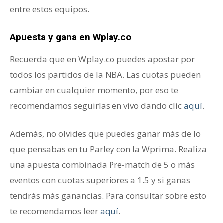
entre estos equipos.
Apuesta y gana en Wplay.co
Recuerda que en Wplay.co puedes apostar por
todos los partidos de la NBA. Las cuotas pueden
cambiar en cualquier momento, por eso te
recomendamos seguirlas en vivo dando clic
aquí
.
Además, no olvides que puedes ganar más de lo
que pensabas en tu Parley con la Wprima. Realiza
una apuesta combinada Pre-match de 5 o más
eventos con cuotas superiores a 1.5 y si ganas
tendrás más ganancias. Para consultar sobre esto
te recomendamos leer
aquí
.