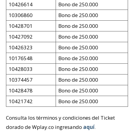
10426614
Bono de 250.000
10306860
Bono de 250.000
10428701
Bono de 250.000
10427092
Bono de 250.000
10426323
Bono de 250.000
10176548
Bono de 250.000
10428033
Bono de 250.000
10374457
Bono de 250.000
10428478
Bono de 250.000
10421742
Bono de 250.000
Consulta los términos y condiciones del Ticket
dorado de Wplay.co ingresando
aquí
.