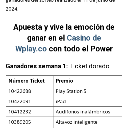
2024.
Apuesta y vive la emoción de
ganar en el
Casino de
Wplay.co
con todo el Power
Ganadores semana 1
:
Ticket dorado
Número Ticket
Premio
10422688
Play Station 5
10422091
iPad
10412232
Audífonos inalámbricos
10389205
Altavoz inteligente