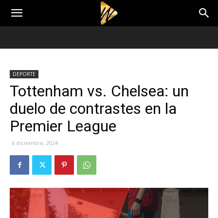
DEPORTE
Tottenham vs. Chelsea: un
duelo de contrastes en la
Premier League
6 diciembre, 2024