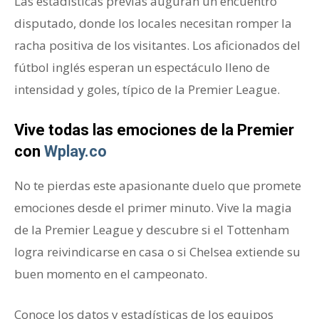
Las estadísticas previas auguran un encuentro
disputado, donde los locales necesitan romper la
racha positiva de los visitantes. Los aficionados del
fútbol inglés esperan un espectáculo lleno de
intensidad y goles, típico de la Premier League.
Vive todas las emociones de la Premier
con
Wplay.co
No te pierdas este apasionante duelo que promete
emociones desde el primer minuto. Vive la magia
de la Premier League y descubre si el Tottenham
logra reivindicarse en casa o si Chelsea extiende su
buen momento en el campeonato.
Conoce los datos y estadísticas de los equipos