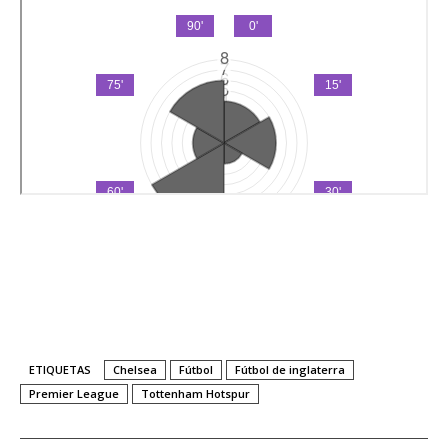
ETIQUETAS
Chelsea
Fútbol
Fútbol de inglaterra
Premier League
Tottenham Hotspur