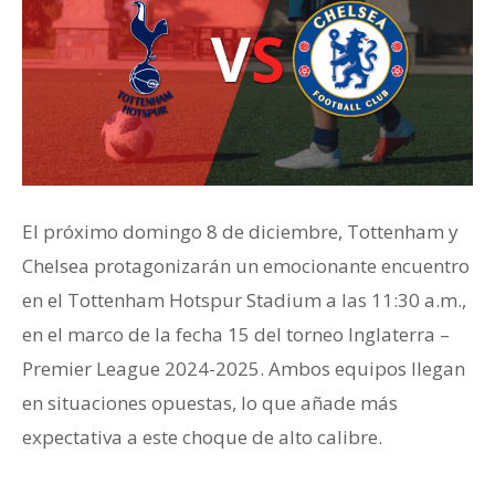
El próximo domingo 8 de diciembre, Tottenham y
Chelsea protagonizarán un emocionante encuentro
en el Tottenham Hotspur Stadium a las 11:30 a.m.,
en el marco de la fecha 15 del torneo Inglaterra –
Premier League 2024-2025. Ambos equipos llegan
en situaciones opuestas, lo que añade más
expectativa a este choque de alto calibre.