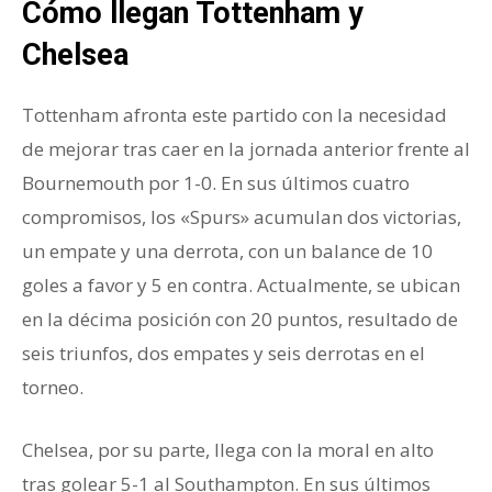
Cómo llegan Tottenham y
Chelsea
Tottenham afronta este partido con la necesidad
de mejorar tras caer en la jornada anterior frente al
Bournemouth por 1-0. En sus últimos cuatro
compromisos, los «Spurs» acumulan dos victorias,
un empate y una derrota, con un balance de 10
goles a favor y 5 en contra. Actualmente, se ubican
en la décima posición con 20 puntos, resultado de
seis triunfos, dos empates y seis derrotas en el
torneo.
Chelsea, por su parte, llega con la moral en alto
tras golear 5-1 al Southampton. En sus últimos