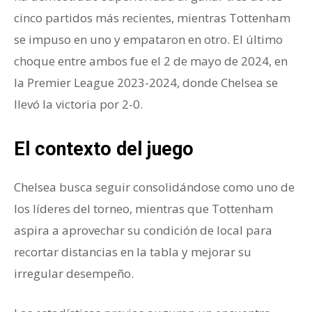
cinco partidos más recientes, mientras Tottenham
se impuso en uno y empataron en otro. El último
choque entre ambos fue el 2 de mayo de 2024, en
la Premier League 2023-2024, donde Chelsea se
llevó la victoria por 2-0.
El contexto del juego
Chelsea busca seguir consolidándose como uno de
los líderes del torneo, mientras que Tottenham
aspira a aprovechar su condición de local para
recortar distancias en la tabla y mejorar su
irregular desempeño.