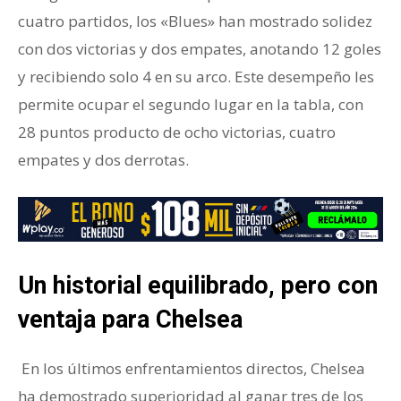
cuatro partidos, los «Blues» han mostrado solidez
con dos victorias y dos empates, anotando 12 goles
y recibiendo solo 4 en su arco. Este desempeño les
permite ocupar el segundo lugar en la tabla, con
28 puntos producto de ocho victorias, cuatro
empates y dos derrotas.
Un historial equilibrado, pero con
ventaja para Chelsea
En los últimos enfrentamientos directos, Chelsea
ha demostrado superioridad al ganar tres de los