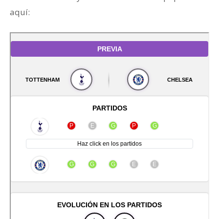
aquí: