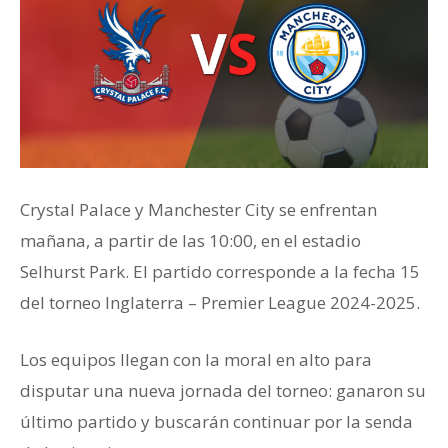
Crystal Palace y Manchester City se enfrentan
mañana, a partir de las 10:00, en el estadio
Selhurst Park. El partido corresponde a la fecha 15
del torneo Inglaterra – Premier League 2024-2025.
Los equipos llegan con la moral en alto para
disputar una nueva jornada del torneo: ganaron su
último partido y buscarán continuar por la senda