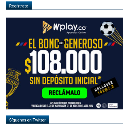
Regístrate
Síguenos en Twitter