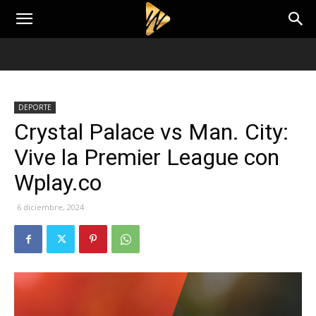
DEPORTE
Crystal Palace vs Man. City:
Vive la Premier League con
Wplay.co
6 diciembre, 2024