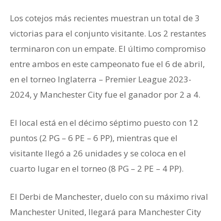
Los cotejos más recientes muestran un total de 3
victorias para el conjunto visitante. Los 2 restantes
terminaron con un empate. El último compromiso
entre ambos en este campeonato fue el 6 de abril,
en el torneo Inglaterra – Premier League 2023-
2024, y Manchester City fue el ganador por 2 a 4.
El local está en el décimo séptimo puesto con 12
puntos (2 PG – 6 PE – 6 PP), mientras que el
visitante llegó a 26 unidades y se coloca en el
cuarto lugar en el torneo (8 PG – 2 PE – 4 PP).
El Derbi de Manchester, duelo con su máximo rival
Manchester United, llegará para Manchester City