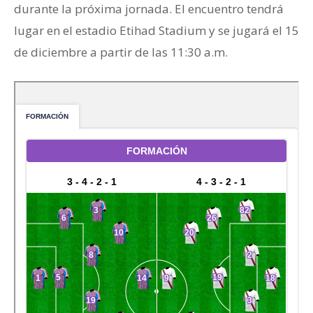
durante la próxima jornada. El encuentro tendrá
lugar en el estadio Etihad Stadium y se jugará el 15
de diciembre a partir de las 11:30 a.m.