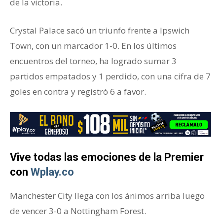
de la victoria.
Crystal Palace sacó un triunfo frente a Ipswich
Town, con un marcador 1-0. En los últimos
encuentros del torneo, ha logrado sumar 3
partidos empatados y 1 perdido, con una cifra de 7
goles en contra y registró 6 a favor.
Vive todas las emociones de la Premier
con
Wplay.co
Manchester City llega con los ánimos arriba luego
de vencer 3-0 a Nottingham Forest.