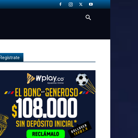
Regístrate