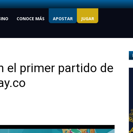
SINO
CONOCE MÁS
APOSTAR
JUGAR
en el primer partido de
ay.co