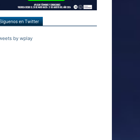
Síguenos en Twitter
weets by wplay