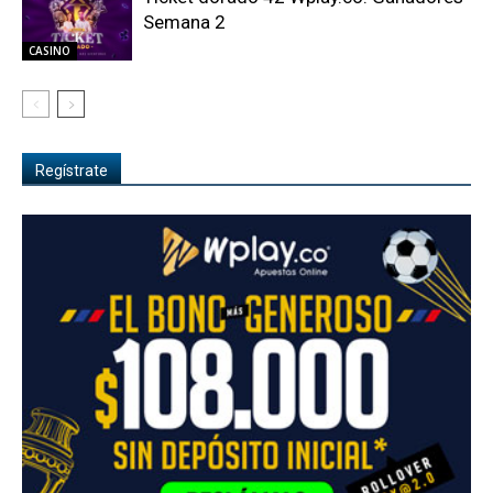
Semana 2
CASINO
Regístrate