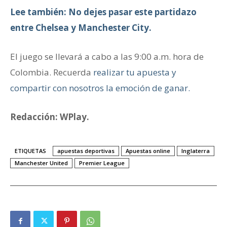
Lee también: No dejes pasar este partidazo
entre Chelsea y Manchester City.
El juego se llevará a cabo a las 9:00 a.m. hora de
Colombia. Recuerda
realizar tu apuesta y
compartir con nosotros la emoción de ganar.
Redacción: WPlay.
ETIQUETAS
apuestas deportivas
Apuestas online
Inglaterra
Manchester United
Premier League