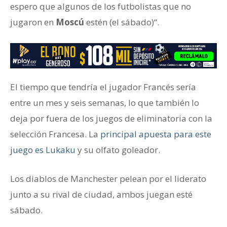
espero que algunos de los futbolistas que no
jugaron en
Moscú
estén (el sábado)“.
El tiempo que tendría el jugador Francés sería
entre un mes y seis semanas, lo que también lo
deja por fuera de los juegos de eliminatoria con la
selección Francesa. La
principal apuesta para este
juego es Lukaku
y su olfato goleador.
Los diablos de Manchester pelean por el liderato
junto a su rival de ciudad, ambos juegan esté
sábado.