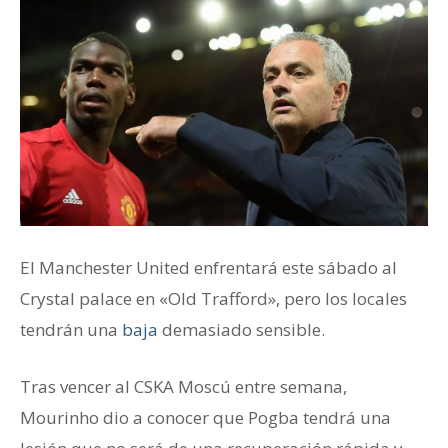
El Manchester United enfrentará este sábado al
Crystal palace en «Old Trafford», pero los locales
tendrán una
baja
demasiado sensible.
Tras vencer al CSKA Moscú entre semana,
Mourinho dio a conocer que Pogba tendrá una