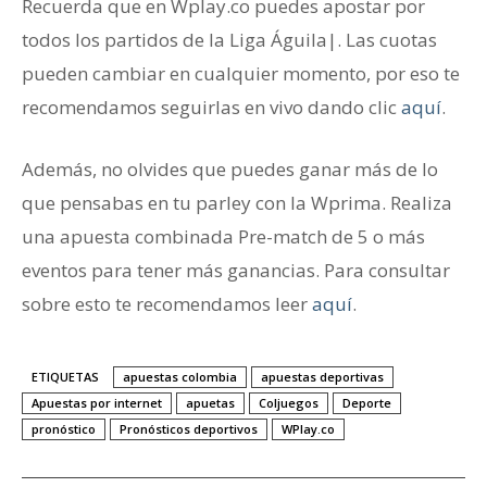
Recuerda que en Wplay.co puedes apostar por
todos los partidos de la Liga Águila|. Las cuotas
pueden cambiar en cualquier momento, por eso te
recomendamos seguirlas en vivo dando clic
aquí
.
Además, no olvides que puedes ganar más de lo
que pensabas en tu parley con la Wprima. Realiza
una apuesta combinada Pre-match de 5 o más
eventos para tener más ganancias. Para consultar
sobre esto te recomendamos leer
aquí
.
ETIQUETAS
apuestas colombia
apuestas deportivas
Apuestas por internet
apuetas
Coljuegos
Deporte
pronóstico
Pronósticos deportivos
WPlay.co