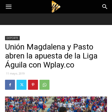
DEPORTE
Unión Magdalena y Pasto
abren la apuesta de la Liga
Águila con Wplay.co
11 mayo, 2019