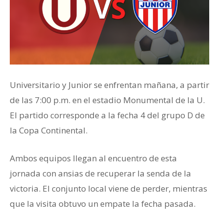
Universitario y Junior se enfrentan mañana, a partir
de las 7:00 p.m. en el estadio Monumental de la U.
El partido corresponde a la fecha 4 del grupo D de
la Copa Continental.
Ambos equipos llegan al encuentro de esta
jornada con ansias de recuperar la senda de la
victoria. El conjunto local viene de perder, mientras
que la visita obtuvo un empate la fecha pasada.