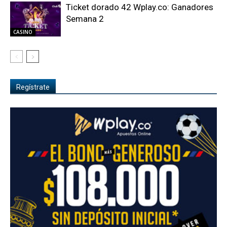
Ticket dorado 42 Wplay.co: Ganadores
Semana 2
CASINO
Regístrate