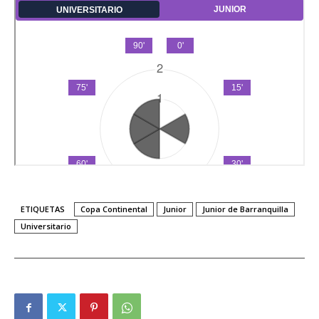
ETIQUETAS
Copa Continental
Junior
Junior de Barranquilla
Universitario