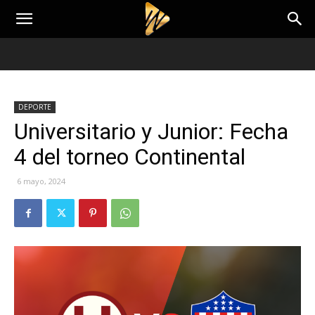
DEPORTE
Universitario y Junior: Fecha
4 del torneo Continental
6 mayo, 2024