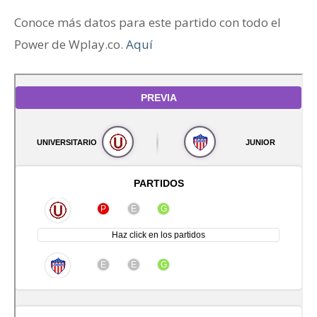
Conoce más datos para este partido con todo el
Power de Wplay.co.
Aquí