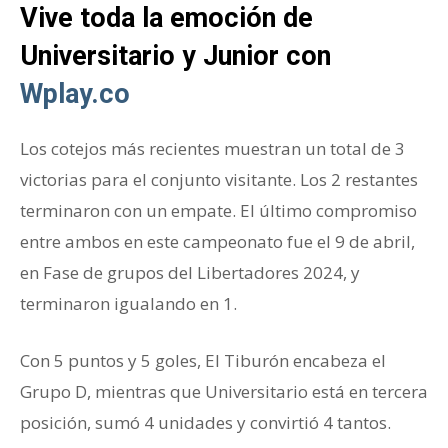
Vive toda la emoción de
Universitario y Junior con
Wplay.co
Los cotejos más recientes muestran un total de 3
victorias para el conjunto visitante. Los 2 restantes
terminaron con un empate. El último compromiso
entre ambos en este campeonato fue el 9 de abril,
en Fase de grupos del Libertadores 2024, y
terminaron igualando en 1.
Con 5 puntos y 5 goles, El Tiburón encabeza el
Grupo D, mientras que Universitario está en tercera
posición, sumó 4 unidades y convirtió 4 tantos.