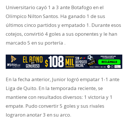
Universitario cayó 1 a 3 ante Botafogo en el
Olímpico Nilton Santos. Ha ganado 1 de sus
últimos cinco partidos y empatado 1. Durante esos
cotejos, convirtió 4 goles a sus oponentes y le han
marcado 5 en su portería .
En la fecha anterior, Junior logró empatar 1-1 ante
Liga de Quito. En la temporada reciente, se
mantiene con resultados diversos: 1 victoria y 1
empate. Pudo convertir 5 goles y sus rivales
lograron anotar 3 en su arco.