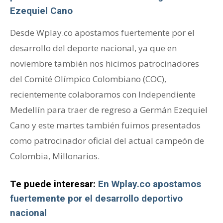
Ezequiel Cano
Desde Wplay.co apostamos fuertemente por el
desarrollo del deporte nacional, ya que en
noviembre también nos hicimos patrocinadores
del Comité Olímpico Colombiano (COC),
recientemente colaboramos con Independiente
Medellín para traer de regreso a Germán Ezequiel
Cano y este martes también fuimos presentados
como patrocinador oficial del actual campeón de
Colombia, Millonarios.
Te puede interesar:
En Wplay.co apostamos
fuertemente por el desarrollo deportivo
nacional