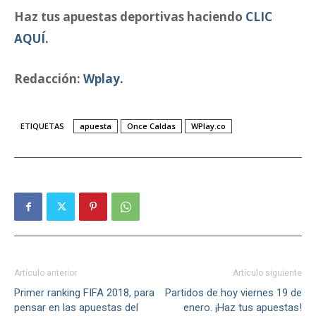
Haz tus apuestas deportivas haciendo
CLIC
AQUÍ.
Redacción:
Wplay.
ETIQUETAS
apuesta
Once Caldas
WPlay.co
Artículo anterior
Artículo siguiente
Primer ranking FIFA 2018, para
Partidos de hoy viernes 19 de
pensar en las apuestas del
enero. ¡Haz tus apuestas!