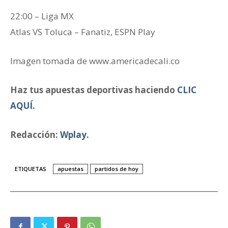
22:00 – Liga MX
Atlas VS Toluca – Fanatiz, ESPN Play
Imagen tomada de www.americadecali.co
Haz tus apuestas deportivas haciendo
CLIC
AQUÍ.
Redacción:
Wplay.
ETIQUETAS
apuestas
partidos de hoy