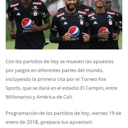
Con los partidos de hoy se mueven las apuestas
por juegos en diferentes partes del mundo,
incluyendo la primera cita por el Torneo Fox
Sports, que se dará en el estadio El Campín, entre
Millonarios y América de Cali.
Programación de los partidos de hoy, viernes 19 de
enero de 2018, ¡prepara tus apuestas!: