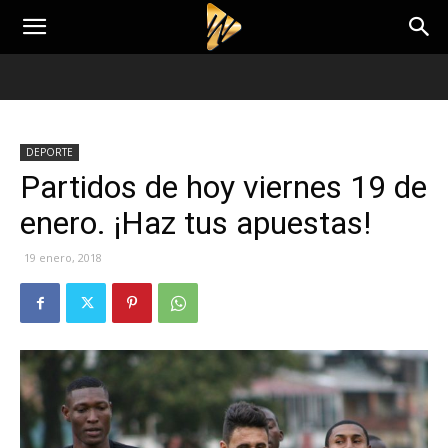
DEPORTE
Partidos de hoy viernes 19 de
enero. ¡Haz tus apuestas!
19 enero, 2018