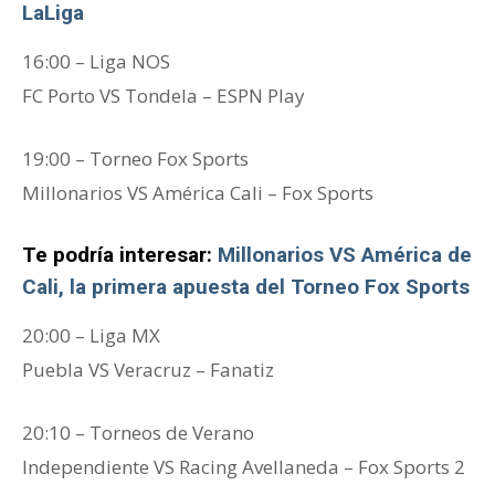
LaLiga
16:00 – Liga NOS
FC Porto VS Tondela – ESPN Play
19:00 – Torneo Fox Sports
Millonarios VS América Cali – Fox Sports
Te podría interesar:
Millonarios VS América de
Cali, la primera apuesta del Torneo Fox Sports
20:00 – Liga MX
Puebla VS Veracruz – Fanatiz
20:10 – Torneos de Verano
Independiente VS Racing Avellaneda – Fox Sports 2