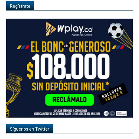
Regístrate
Síguenos en Twitter