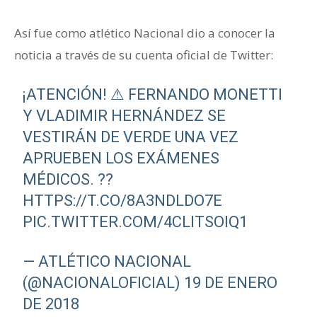
Así fue como atlético Nacional dio a conocer la
noticia a través de su cuenta oficial de Twitter:
¡ATENCIÓN! ⚠ FERNANDO MONETTI
Y VLADIMIR HERNÁNDEZ SE
VESTIRÁN DE VERDE UNA VEZ
APRUEBEN LOS EXÁMENES
MÉDICOS. ??
HTTPS://T.CO/8A3NDLDO7E
PIC.TWITTER.COM/4CLITSOIQ1
— ATLÉTICO NACIONAL
(@NACIONALOFICIAL)
19 DE ENERO
DE 2018