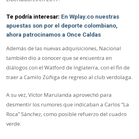
Te podría interesar:
En Wplay.co nuestras
apuestas son por el deporte colombiano,
ahora patrocinamos a Once Caldas
Además de las nuevas adquisiciones, Nacional
también dio a conocer que se encuentra en
diálogos con el Watford de Inglaterra, con el fin de
traer a Camilo Zúñiga de regreso al club verdolaga.
A su vez, Víctor Marulanda aprovechó para
desmentir los rumores que indicaban a Carlos “La
Roca” Sánchez, como posible refuerzo del cuadro
verde.