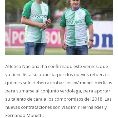
Atlético Nacional ha confirmado este viernes, que
ya tiene lista su apuesta por dos nuevos refuerzos,
quienes solo deben aprobar los exámenes médicos
para sumarse al conjunto verdolaga, para aportar
su talento de cara a los compromisos del 2018. Las
nuevas contrataciones son Vladimir Hernández y
Fernando Monetti.