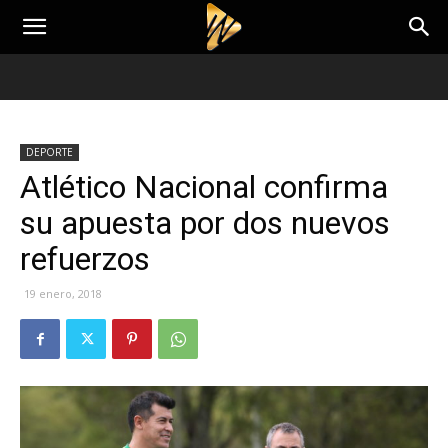
DEPORTE
Atlético Nacional confirma
su apuesta por dos nuevos
refuerzos
19 enero, 2018