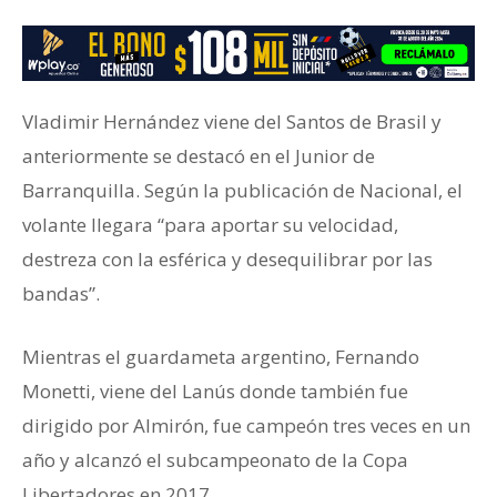
Vladimir Hernández viene del Santos de Brasil y
anteriormente se destacó en el Junior de
Barranquilla. Según la publicación de Nacional, el
volante llegara “para aportar su velocidad,
destreza con la esférica y desequilibrar por las
bandas”.
Mientras el guardameta argentino, Fernando
Monetti, viene del Lanús donde también fue
dirigido por Almirón, fue campeón tres veces en un
año y alcanzó el subcampeonato de la Copa
Libertadores en 2017.