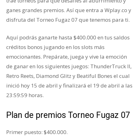
trae torneos para que desafíes al aburrimiento y
ganes grandes premios. Así que entra a Wplay.co y
disfruta del Torneo Fugaz 07 que tenemos para ti.
Aquí podrás ganarte hasta $400.000 en tus saldos
créditos bonos jugando en los slots más
emocionantes. Prepárate, juega y vive la emoción
de ganar en los siguientes juegos: ThunderTruck II,
Retro Reets, Diamond Glitz y Beatiful Bones el cual
inició hoy 15 de abril y finalizará el 19 de abril a las
23:59:59 horas.
Plan de premios Torneo Fugaz 07
Primer puesto: $400.000.