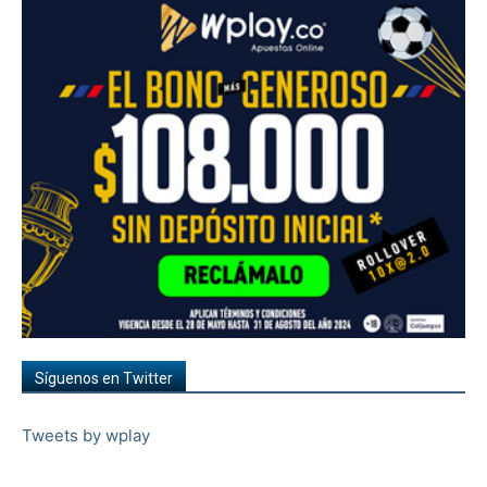
Síguenos en Twitter
Tweets by wplay