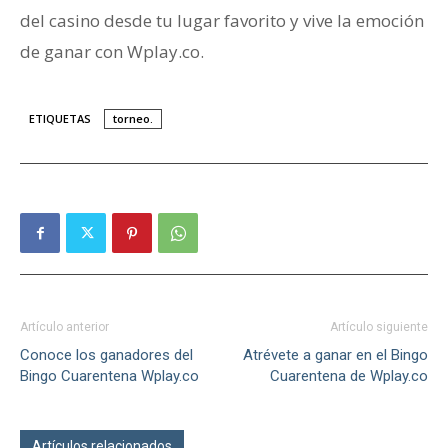
del casino desde tu lugar favorito y vive la emoción
de ganar con Wplay.co.
ETIQUETAS
torneo.
Artículo anterior
Artículo siguiente
Conoce los ganadores del
Atrévete a ganar en el Bingo
Bingo Cuarentena Wplay.co
Cuarentena de Wplay.co
Artículos relacionados
Más del autor