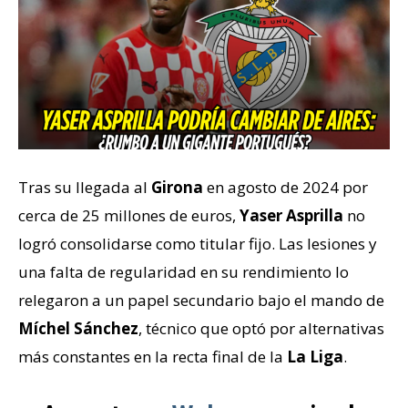
Tras su llegada al
Girona
en agosto de 2024 por
cerca de 25 millones de euros,
Yaser Asprilla
no
logró consolidarse como titular fijo. Las lesiones y
una falta de regularidad en su rendimiento lo
relegaron a un papel secundario bajo el mando de
Míchel Sánchez
, técnico que optó por alternativas
más constantes en la recta final de la
La Liga
.