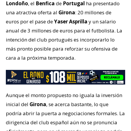
Londoño
, el
Benfica
de
Portugal
ha presentado
una atractiva oferta al
Girona
: 20 millones de
euros por el pase de
Yaser
Asprilla
y un salario
anual de 3 millones de euros para el futbolista. La
intención del club portugués es incorporarlo lo
más pronto posible para reforzar su ofensiva de
cara a la próxima temporada.
Aunque el monto propuesto no iguala la inversión
inicial del
Girona
, se acerca bastante, lo que
podría abrir la puerta a negociaciones formales. La
dirigencia del club español aún no se pronuncia