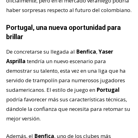
oficialmente, pero en el mercado veraniego podría
haber sorpresas respecto al futuro del colombiano.
Portugal, una nueva oportunidad para
brillar
De concretarse su llegada al
Benfica
,
Yaser
Asprilla
tendría un nuevo escenario para
demostrar su talento, esta vez en una liga que ha
servido de trampolín para numerosos jugadores
sudamericanos. El estilo de juego en
Portugal
podría favorecer más sus características técnicas,
dándole la confianza que necesita para retomar su
mejor versión.
Además, el
Benfica
, uno de los clubes más