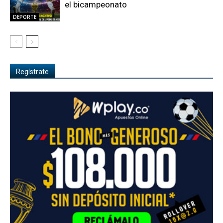
el bicampeonato
DEPORTE
Regístrate