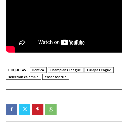
ETIQUETAS
Benfica
Champions League
Europa League
selección colombia
Yaser Asprilla