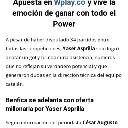
Apuesta en
Wplay.co
y vive la
emoción de ganar con todo el
Power
A pesar de haber disputado 34 partidos entre
todas las competiciones,
Yaser
Asprilla
solo logró
anotar un gol y brindar una asistencia, números
que no reflejan su verdadero potencial y que
generaron dudas en la dirección técnica del equipo
catalán.
Benfica se adelanta con oferta
millonaria por Yaser Asprilla
Según información del periodista
César Augusto