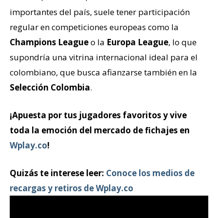
importantes del país, suele tener participación
regular en competiciones europeas como la
Champions League
o la
Europa League
, lo que
supondría una vitrina internacional ideal para el
colombiano, que busca afianzarse también en la
Selección Colombia
.
¡Apuesta por tus jugadores favoritos y vive
toda la emoción del mercado de fichajes en
Wplay.co
!
Quizás te interese leer:
Conoce los medios de
recargas y retiros de Wplay.co