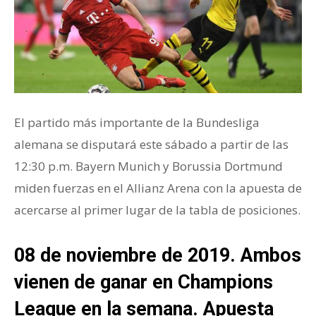
El partido más importante de la Bundesliga
alemana se disputará este sábado a partir de las
12:30 p.m. Bayern Munich y Borussia Dortmund
miden fuerzas en el Allianz Arena con la apuesta de
acercarse al primer lugar de la tabla de posiciones.
08 de noviembre de 2019. Ambos
vienen de ganar en Champions
League en la semana. Apuesta