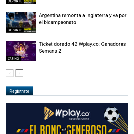
DEPORTE
Argentina remonta a Inglaterra y va por
el bicampeonato
DEPORTE
Ticket dorado 42 Wplay.co: Ganadores
Semana 2
CASINO
Regístrate