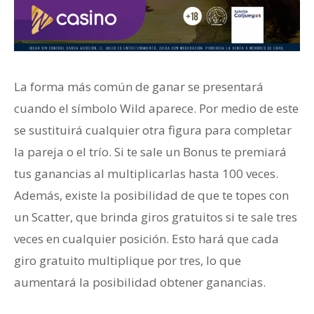
La forma más común de ganar se presentará
cuando el símbolo Wild aparece. Por medio de este
se sustituirá cualquier otra figura para completar
la pareja o el trío. Si te sale un Bonus te premiará
tus ganancias al multiplicarlas hasta 100 veces.
Además, existe la posibilidad de que te topes con
un Scatter, que brinda giros gratuitos si te sale tres
veces en cualquier posición. Esto hará que cada
giro gratuito multiplique por tres, lo que
aumentará la posibilidad obtener ganancias.