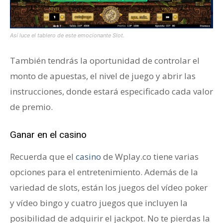
Así luce el tablero de este emocionante Slot.
También tendrás la oportunidad de controlar el
monto de apuestas, el nivel de juego y abrir las
instrucciones, donde estará especificado cada valor
de premio.
Ganar en el casino
Recuerda que el
casino
de Wplay.co tiene varias
opciones para el entretenimiento. Además de la
variedad de slots, están los juegos del vídeo poker
y vídeo bingo y cuatro juegos que incluyen la
posibilidad de adquirir el jackpot. No te pierdas la