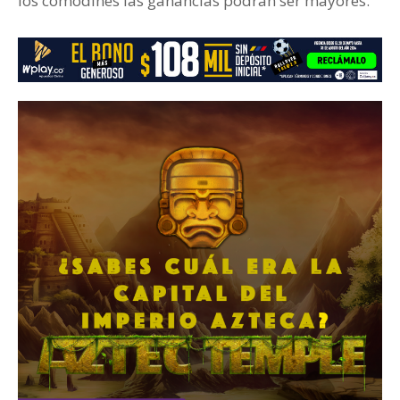
los comodines las ganancias podrán ser mayores.