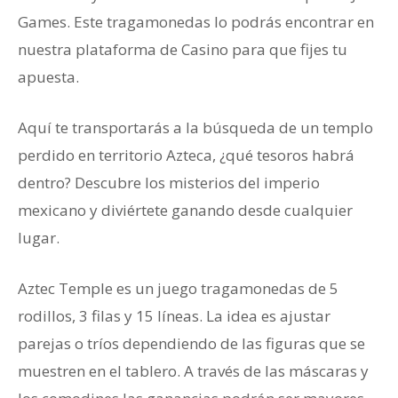
Games. Este tragamonedas lo podrás encontrar en
nuestra plataforma de Casino para que fijes tu
apuesta.
Aquí te transportarás a la búsqueda de un templo
perdido en territorio Azteca, ¿qué tesoros habrá
dentro? Descubre los misterios del imperio
mexicano y diviértete ganando desde cualquier
lugar.
Aztec Temple es un juego tragamonedas de 5
rodillos, 3 filas y 15 líneas. La idea es ajustar
parejas o tríos dependiendo de las figuras que se
muestren en el tablero. A través de las máscaras y