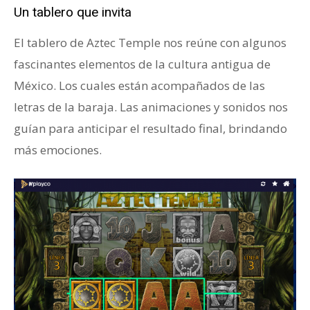
Un tablero que invita
El tablero de Aztec Temple nos reúne con algunos
fascinantes elementos de la cultura antigua de
México. Los cuales están acompañados de las
letras de la baraja. Las animaciones y sonidos nos
guían para anticipar el resultado final, brindando
más emociones.