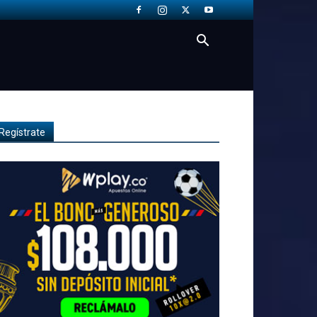
Regístrate