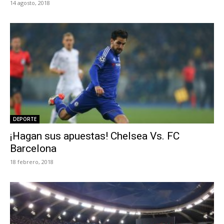
14 agosto, 2018
DEPORTE
¡Hagan sus apuestas! Chelsea Vs. FC
Barcelona
18 febrero, 2018