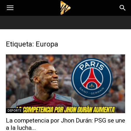
Etiqueta: Europa
DEPORTE
La competencia por Jhon Durán: PSG se une
a la lucha...