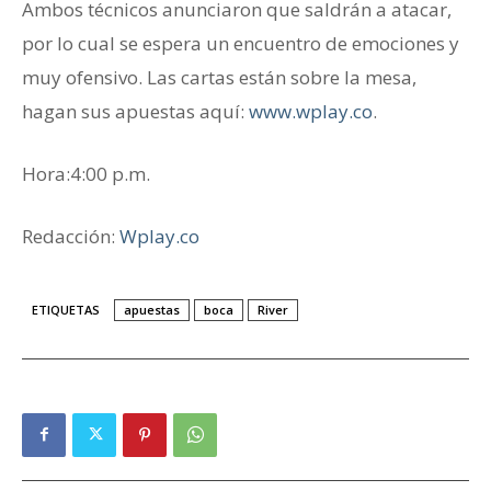
Ambos técnicos anunciaron que saldrán a atacar,
por lo cual se espera un encuentro de emociones y
muy ofensivo. Las cartas están sobre la mesa,
hagan sus apuestas aquí:
www.wplay.co
.
Hora:4:00 p.m.
Redacción:
Wplay.co
ETIQUETAS
apuestas
boca
River