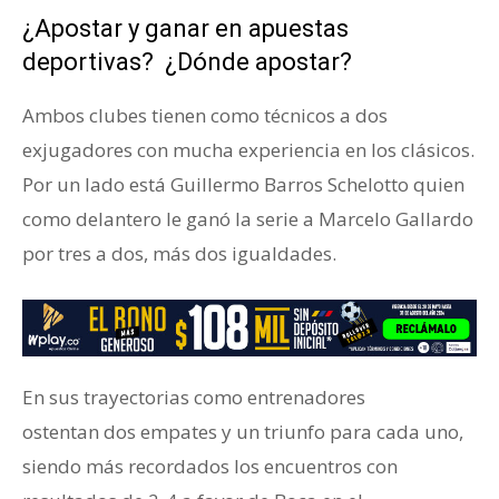
¿Apostar y ganar en apuestas
deportivas? ¿Dónde apostar?
Ambos clubes tienen como técnicos a dos
exjugadores con mucha experiencia en los clásicos.
Por un lado está Guillermo Barros Schelotto quien
como delantero le ganó la serie a Marcelo Gallardo
por tres a dos, más dos igualdades.
En sus trayectorias como entrenadores
ostentan dos empates y un triunfo para cada uno,
siendo más recordados los encuentros con