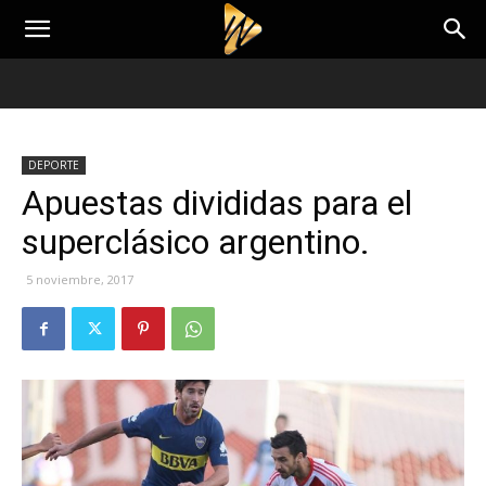
DEPORTE
Apuestas divididas para el
superclásico argentino.
5 noviembre, 2017