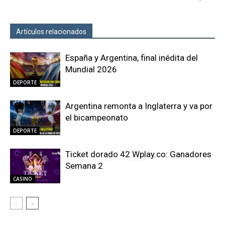
Artículos relacionados
Más del autor
España y Argentina, final inédita del
Mundial 2026
DEPORTE
Argentina remonta a Inglaterra y va por
el bicampeonato
DEPORTE
Ticket dorado 42 Wplay.co: Ganadores
Semana 2
CASINO