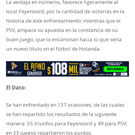
La ventaja en números, favorece ligeramente al
local Feyenoord, por la cantidad de victorias en la
historia de este enfrentamiento; mientras que el
PSV, ampara su apuesta en la constancia de su
buen juego, que lo encaminan hacia lo que sería
un nuevo título en el fútbol de Holanda.
El Dato:
Se han enfrentado en 137 ocasiones, de las cuales
se han repartido los resultados de la siguiente
manera: 55 triunfos para Feyenoord y 49 para PSV;
en 33 juegos repartieron los puntos.