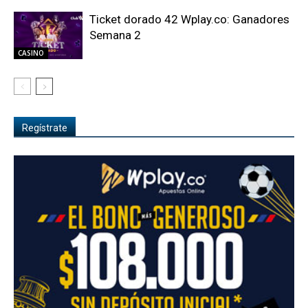
Ticket dorado 42 Wplay.co: Ganadores
Semana 2
CASINO
Regístrate