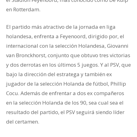
en Rotterdam.
El partido más atractivo de la jornada en liga
holandesa, enfrenta a Feyenoord, dirigido por, el
internacional con la selección Holandesa, Giovanni
van Bronckhorst, conjunto que obtuvo tres victorias
y dos derrotas en los últimos 5 juegos. Y al PSV, que
bajo la dirección del estratega y también ex
jugador de la selección Holanda de fútbol, Phillip
Cocu. Además de enfrentar a dos ex compañeros
en la selección Holanda de los 90, sea cual sea el
resultado del partido, el PSV seguirá siendo líder
del certamen.