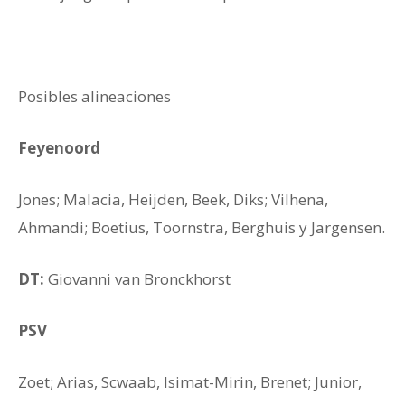
Posibles alineaciones
Feyenoord
Jones; Malacia, Heijden, Beek, Diks; Vilhena,
Ahmandi; Boetius, Toornstra, Berghuis y Jargensen.
DT:
Giovanni van Bronckhorst
PSV
Zoet; Arias, Scwaab, Isimat-Mirin, Brenet; Junior,