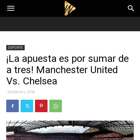
DEPORTE
¡La apuesta es por sumar de
a tres! Manchester United
Vs. Chelsea
24 febrero, 2018