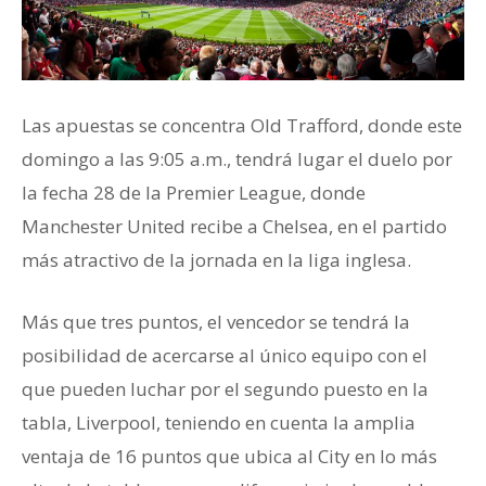
Las apuestas se concentra Old Trafford, donde este
domingo a las 9:05 a.m., tendrá lugar el duelo por
la fecha 28 de la Premier League, donde
Manchester United recibe a Chelsea, en el partido
más atractivo de la jornada en la liga inglesa.
Más que tres puntos, el vencedor se tendrá la
posibilidad de acercarse al único equipo con el
que pueden luchar por el segundo puesto en la
tabla, Liverpool, teniendo en cuenta la amplia
ventaja de 16 puntos que ubica al City en lo más