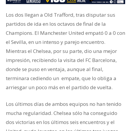
Los dos llegan a Old Trafford, tras disputar sus
partidos de ida en los octavos de final de la
Champions. El Manchester United empató 0 a 0 con
el Sevilla, en un intenso y parejo encuentro.
Mientras el Chelsea, por su parte, dio una mejor
impresión, recibiendo la visita del FC Barcelona,
donde se puso en ventaja, aunque al final,
terminara cediendo un empate, que lo obliga a
arriesgar un poco más en el partido de vuelta.
Los últimos días de ambos equipos no han tenido
mucha regularidad. Chelsea sólo ha conseguido
dos victorias en los últimos seis encuentros y el