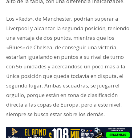
alto de la tabla, con una diferencia inalcanzable.
Los «Reds», de Manchester, podrían superar a
Liverpool y alcanzar la segunda posición, teniendo
una ventaja de dos puntos, mientras que los
«Blues» de Chelsea, de conseguir una victoria,
estarían igualando en puntos a su rival de turno
con 56 unidades y acercándose un poco más a la
única posición que queda todavía en disputa, el
segundo lugar. Ambas escuadras, se juegan el
orgullo, porque están en zona de clasificación
directa a las copas de Europa, pero a este nivel,
siempre se busca estar sobre los demás.