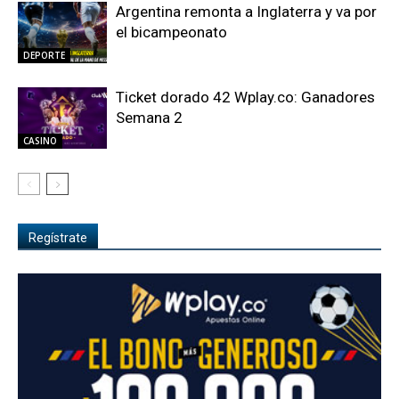
Argentina remonta a Inglaterra y va por
el bicampeonato
DEPORTE
Ticket dorado 42 Wplay.co: Ganadores
Semana 2
CASINO
Regístrate