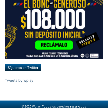
Síguenos en Twitter
Tweets by wplay
© 2020 Wplay. Todos los derechos reservados.