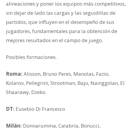
alineaciones y poner los equipos más competitivos,
sin dejar de lado las cargas y las seguidillas de
partidos, que influyen en el desempeño de sus
jugadores, fundamentales para la obtención de
mejores resultados en el campo de juego.
Posibles formaciones.
Roma:
Alisson, Bruno Peres, Manolas, Fazio,
Kolarov, Pellegrini, Strootman, Bajo, Nainggolan, El
Shaarawy, Dzeko.
DT:
Eusebio Di Francesco
Milán:
Donnarumma, Calabria, Bonucci,