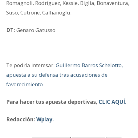
Romagnoli, Rodríguez, Kessie, Biglia, Bonaventura,
Suso, Cutrone, Calhanoglu.
DT:
Genaro Gatusso
Te podría interesar:
Guillermo Barros Schelotto,
apuesta a su defensa tras acusaciones de
favorecimiento
Para hacer tus apuesta deportivas,
CLIC AQUÍ.
Redacción:
Wplay.