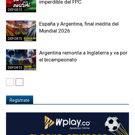
imperdible del FPC.
DEPORTE
España y Argentina, final inédita del
Mundial 2026
DEPORTE
Argentina remonta a Inglaterra y va por
el bicampeonato
DEPORTE
Regístrate