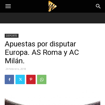
DEPORTE
Apuestas por disputar
Europa. AS Roma y AC
Milán.
24 febrero, 2018