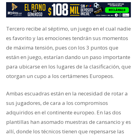
Tercero recibe al séptimo, un juego en el cual nadie
es favorito y las emociones tendrán sus momentos
de máxima tensión, pues con los 3 puntos que
están en juego, estarían dando un paso importante
para ubicarse en los lugares de la clasificación, que
otorgan un cupo a los certámenes Europeos.
Ambas escuadras están en la necesidad de rotar a
sus jugadores, de cara a los compromisos
adquiridos en el continente europeo. En las dos
plantillas han asomado muestras de cansancio y es
allí, donde los técnicos tienen que repensarse las