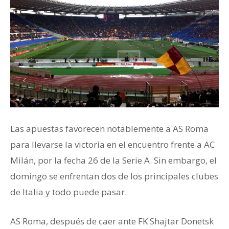
Las apuestas favorecen notablemente a AS Roma
para llevarse la victoria en el encuentro frente a AC
Milán, por la fecha 26 de la Serie A. Sin embargo, el
domingo se enfrentan dos de los principales clubes
de Italia y todo puede pasar.
AS Roma, después de caer ante FK Shajtar Donetsk