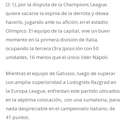
(2-1), por la disputa de la Champions League,
quiere sacarse la espina de la derrota y desea
hacerlo, jugando ante su afición, en el estadio
Olímpico. El equipo de la capital, vive un buen
momento en la primera división de Italia,
ocupando la tercera (3ra.)posición con 50
unidades, 16 menos que el único líder Nápoli.
Mientras el equipo de Gatusso, luego de superar
con amplia superioridad a Ludogrets Razgrad en
la Europa League, enfrentan este partido ubicados
en la séptima colocación, con una sumatoria, para
nada despreciable en el campeonato italiano, de
41 puntos.