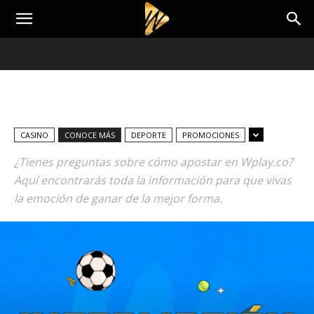
CONOCE MÁS
CASINO
CONOCE MÁS
DEPORTE
PROMOCIONES
¿Tienes preguntas sobre cómo apostar en Wplay.co?
Aquí encontrarás toda la información para que vivas
la emoción de ganar de la mejor forma.