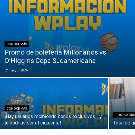
CONOCE MÁS
Promo de boletería Millonarios vs
O’Higgins Copa Sudamericana
21 mayo, 2026
CONOCE MÁS
CONOCE MÁ
¡Hay usuarios recibiendo bonos exclusivos… y
tú podrías ser el siguiente!
Total de g