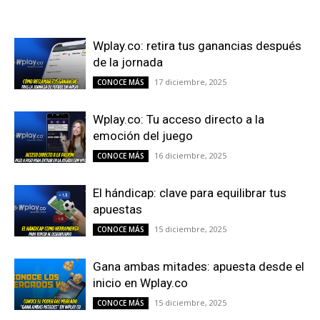
Wplay.co: retira tus ganancias después
de la jornada
17 diciembre, 2025
CONOCE MÁS
Wplay.co: Tu acceso directo a la
emoción del juego
16 diciembre, 2025
CONOCE MÁS
El hándicap: clave para equilibrar tus
apuestas
15 diciembre, 2025
CONOCE MÁS
Gana ambas mitades: apuesta desde el
inicio en Wplay.co
15 diciembre, 2025
CONOCE MÁS