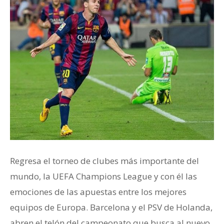
Regresa el torneo de clubes más importante del
mundo, la UEFA Champions League y con él las
emociones de las apuestas entre los mejores
equipos de Europa. Barcelona y el PSV de Holanda,
abren el telón del campeonato que busca al nuevo