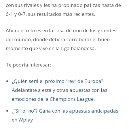
con sus rivales y les ha propinado palizas hasta de
6-1 y 0-7, sus resultados más recientes.
Ahora el reto es en la casa de uno de los grandes
del mundo, donde deberá corroborar el buen
momento que vive en la liga holandesa.
Te podría interesar:
¿Quién será el próximo “rey” de Europa?
Adelántate a esta y otras apuestas con las
emociones de la Champions League.
¿“Sí” o “no”? Gana con las apuestas anticipadas
en Wplay