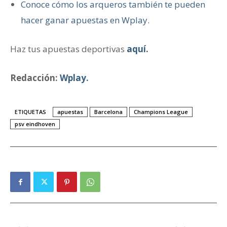
Conoce cómo los arqueros también te pueden
hacer ganar apuestas en Wplay.
Haz tus apuestas deportivas
aquí.
Redacción:
Wplay.
ETIQUETAS
apuestas
Barcelona
Champions League
psv eindhoven