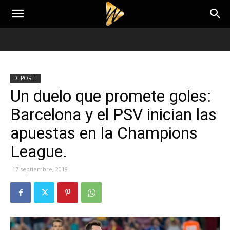
DEPORTE
Un duelo que promete goles:
Barcelona y el PSV inician las
apuestas en la Champions
League.
17 septiembre, 2018