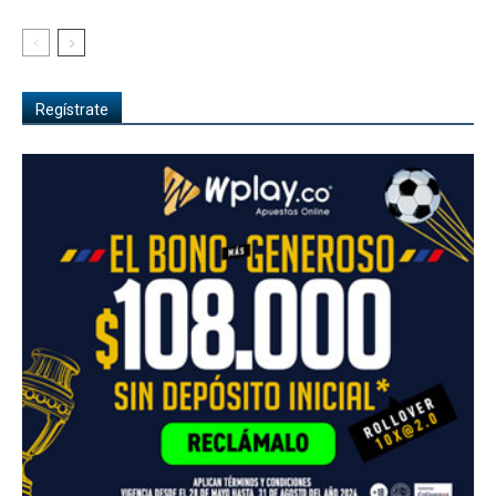
Regístrate