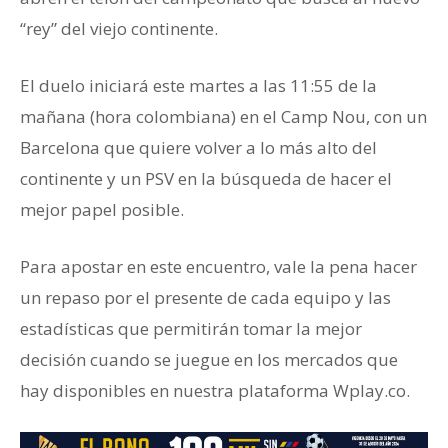
“rey” del viejo continente.
El duelo iniciará este martes a las 11:55 de la
mañana (hora colombiana) en el Camp Nou, con un
Barcelona que quiere volver a lo más alto del
continente y un PSV en la búsqueda de hacer el
mejor papel posible.
Para apostar en este encuentro, vale la pena hacer
un repaso por el presente de cada equipo y las
estadísticas que permitirán tomar la mejor
decisión cuando se juegue en los mercados que
hay disponibles en nuestra plataforma Wplay.co.