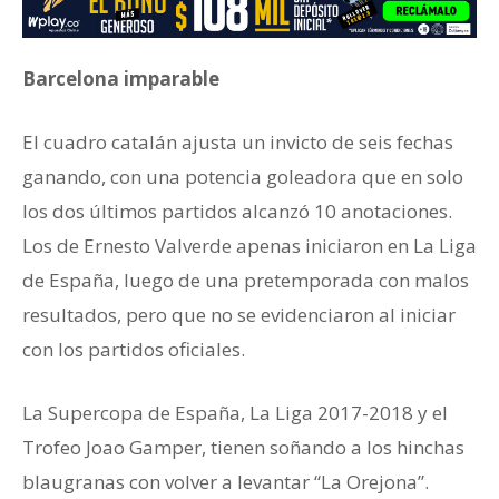
Barcelona imparable
El cuadro catalán ajusta un invicto de seis fechas
ganando, con una potencia goleadora que en solo
los dos últimos partidos alcanzó 10 anotaciones.
Los de Ernesto Valverde apenas iniciaron en La Liga
de España, luego de una pretemporada con malos
resultados, pero que no se evidenciaron al iniciar
con los partidos oficiales.
La Supercopa de España, La Liga 2017-2018 y el
Trofeo Joao Gamper, tienen soñando a los hinchas
blaugranas con volver a levantar “La Orejona”.