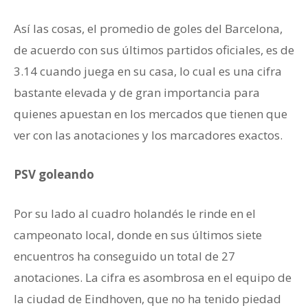
Así las cosas, el promedio de goles del Barcelona,
de acuerdo con sus últimos partidos oficiales, es de
3.14 cuando juega en su casa, lo cual es una cifra
bastante elevada y de gran importancia para
quienes apuestan en los mercados que tienen que
ver con las anotaciones y los marcadores exactos.
PSV goleando
Por su lado al cuadro holandés le rinde en el
campeonato local, donde en sus últimos siete
encuentros ha conseguido un total de 27
anotaciones. La cifra es asombrosa en el equipo de
la ciudad de Eindhoven, que no ha tenido piedad