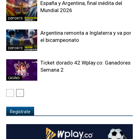
España y Argentina, final inédita del
Mundial 2026
DEPORTE
Argentina remonta a Inglaterra y va por
el bicampeonato
DEPORTE
Ticket dorado 42 Wplay.co: Ganadores
Semana 2
CASINO
Regístrate