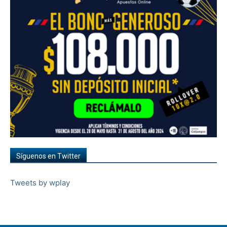
Síguenos en Twitter
Tweets by wplay