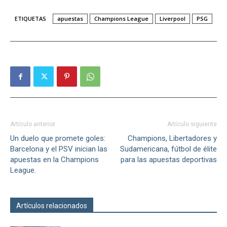
ETIQUETAS
apuestas
Champions League
Liverpool
PSG
Artículo anterior
Artículo siguiente
Un duelo que promete goles:
Champions, Libertadores y
Barcelona y el PSV inician las
Sudamericana, fútbol de élite
apuestas en la Champions
para las apuestas deportivas
League.
Artículos relacionados
Más del autor