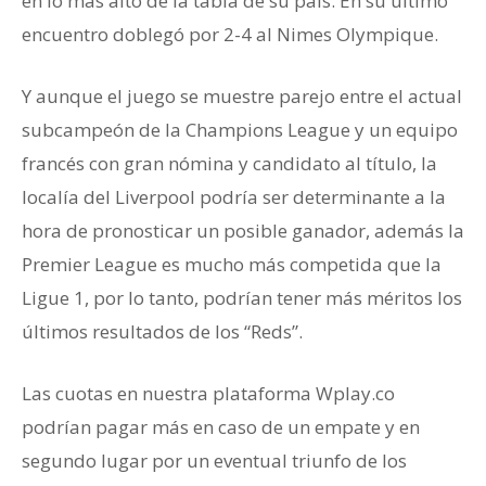
en lo más alto de la tabla de su país. En su último
encuentro doblegó por 2-4 al Nimes Olympique.
Y aunque el juego se muestre parejo entre el actual
subcampeón de la Champions League y un equipo
francés con gran nómina y candidato al título, la
localía del Liverpool podría ser determinante a la
hora de pronosticar un posible ganador, además la
Premier League es mucho más competida que la
Ligue 1, por lo tanto, podrían tener más méritos los
últimos resultados de los “Reds”.
Las cuotas en nuestra plataforma Wplay.co
podrían pagar más en caso de un empate y en
segundo lugar por un eventual triunfo de los