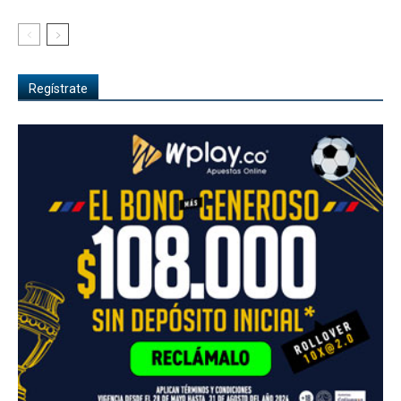
Regístrate