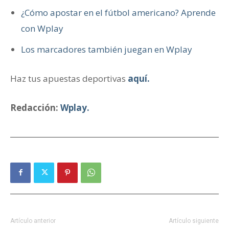
¿Cómo apostar en el fútbol americano? Aprende
con Wplay
Los marcadores también juegan en Wplay
Haz tus apuestas deportivas
aquí.
Redacción:
Wplay.
Artículo anterior
Artículo siguiente