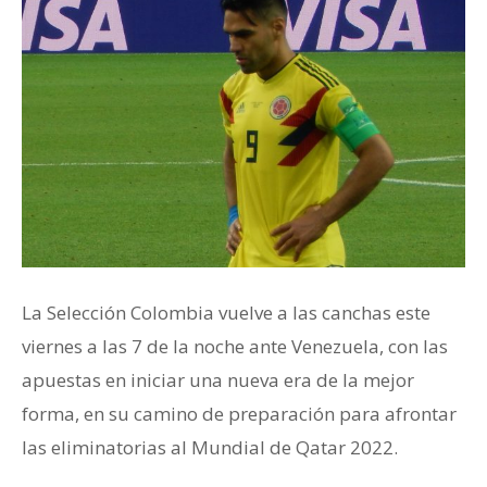
La Selección Colombia vuelve a las canchas este
viernes a las 7 de la noche ante Venezuela, con las
apuestas en iniciar una nueva era de la mejor
forma, en su camino de preparación para afrontar
las eliminatorias al Mundial de Qatar 2022.