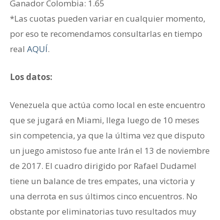
Ganador ‎Colombia: 1.65
*Las cuotas pueden variar en cualquier momento,
por eso te recomendamos consultarlas en tiempo
real
AQUÍ
.
Los datos:
Venezuela que actúa como local en este encuentro
que se jugará en Miami, llega luego de 10 meses
sin competencia, ya que la última vez que disputo
un juego amistoso fue ante Irán el 13 de noviembre
de 2017. El cuadro dirigido por Rafael Dudamel
tiene un balance de tres empates, una victoria y
una derrota en sus últimos cinco encuentros. No
obstante por eliminatorias tuvo resultados muy