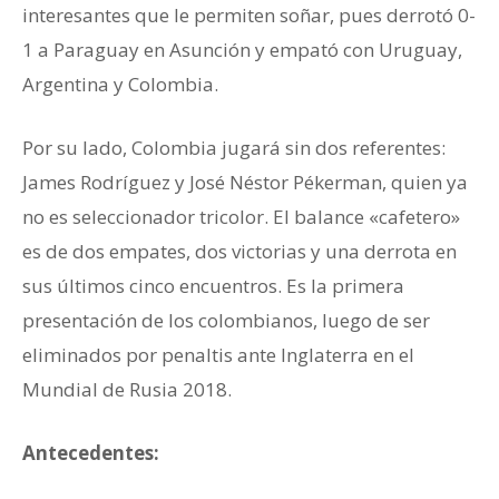
interesantes que le permiten soñar, pues derrotó 0-
1 a Paraguay en Asunción y empató con Uruguay,
Argentina y Colombia.
Por su lado, Colombia jugará sin dos referentes:
James Rodríguez y José Néstor Pékerman, quien ya
no es seleccionador tricolor. El balance «cafetero»
es de dos empates, dos victorias y una derrota en
sus últimos cinco encuentros. Es la primera
presentación de los colombianos, luego de ser
eliminados por penaltis ante Inglaterra en el
Mundial de Rusia 2018.
Antecedentes: