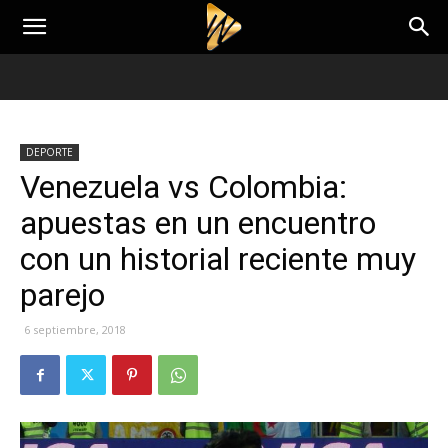
DEPORTE
Venezuela vs Colombia:
apuestas en un encuentro
con un historial reciente muy
parejo
6 septiembre, 2018