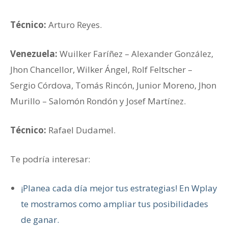
Técnico:
Arturo Reyes.
Venezuela:
Wuilker Faríñez – Alexander González,
Jhon Chancellor, Wilker Ángel, Rolf Feltscher –
Sergio Córdova, Tomás Rincón, Junior Moreno, Jhon
Murillo – Salomón Rondón y Josef Martínez.
Técnico:
Rafael Dudamel.
Te podría interesar:
¡Planea cada día mejor tus estrategias! En Wplay
te mostramos como ampliar tus posibilidades
de ganar.