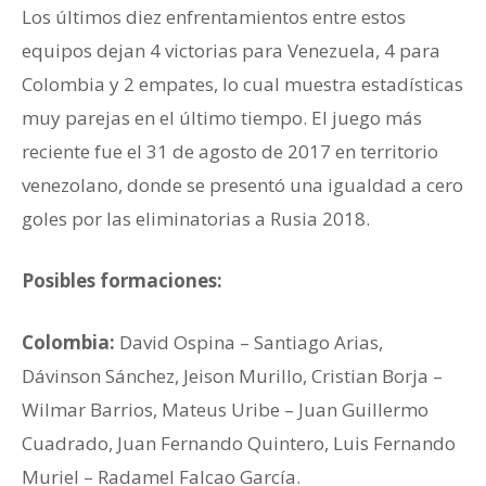
Los últimos diez enfrentamientos entre estos
equipos dejan 4 victorias para Venezuela, 4 para
Colombia y 2 empates, lo cual muestra estadísticas
muy parejas en el último tiempo. El juego más
reciente fue el 31 de agosto de 2017 en territorio
venezolano, donde se presentó una igualdad a cero
goles por las eliminatorias a Rusia 2018.
Posibles formaciones:
Colombia:
David Ospina – Santiago Arias,
Dávinson Sánchez, Jeison Murillo, Cristian Borja –
Wilmar Barrios, Mateus Uribe – Juan Guillermo
Cuadrado, Juan Fernando Quintero, Luis Fernando
Muriel – Radamel Falcao García.