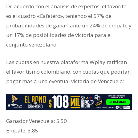
De acuerdo con el análisis de expertos, el favorito
es el cuadro «Cafetero», teniendo el 57% de
probabilidades de ganar, ante un 24% de empate y
un 17% de posibilidades de victoria para el
conjunto venezolano.
Las cuotas en nuestra plataforma Wplay ratifican
el favoritismo colombiano, con cuotas que podrían
pagar más a una eventual victoria de Venezuela:
Ganador ‎Venezuela: 5.50
‎Empate: 3.85