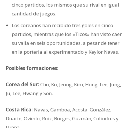
cinco partidos, los mismos que su rival en igual
cantidad de juegos.
Los coreanos han recibido tres goles en cinco
partidos, mientras que los «Ticos» han visto caer
su valla en seis oportunidades, a pesar de tener
en la porteria al experimentado y Keylor Navas.
Posibles formaciones:
Corea del Sur:
Cho, Ko, Jeong, Kim, Hong, Lee, Jung,
Ju, Lee, Hwang y Son.
Costa Rica:
Navas, Gamboa, Acosta, González,
Duarte, Oviedo, Ruiz, Borges, Guzmán, Colindres y
Ureña.