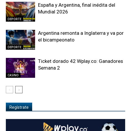
España y Argentina, final inédita del
Mundial 2026
DEPORTE
Argentina remonta a Inglaterra y va por
el bicampeonato
DEPORTE
Ticket dorado 42 Wplay.co: Ganadores
Semana 2
CASINO
Regístrate