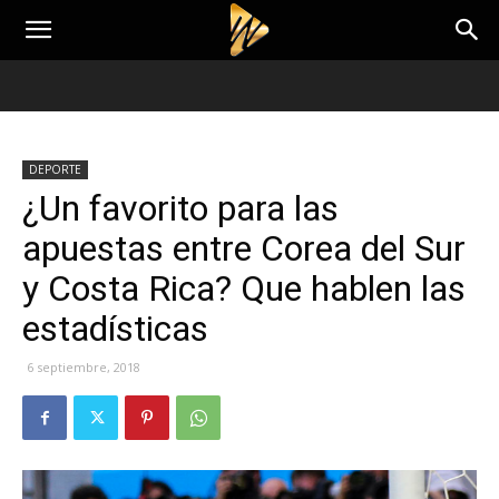
DEPORTE
¿Un favorito para las
apuestas entre Corea del Sur
y Costa Rica? Que hablen las
estadísticas
6 septiembre, 2018