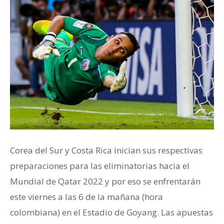
Corea del Sur y Costa Rica inician sus respectivas
preparaciones para las eliminatorias hacia el
Mundial de Qatar 2022 y por eso se enfrentarán
este viernes a las 6 de la mañana (hora
colombiana) en el Estadio de Goyang. Las apuestas