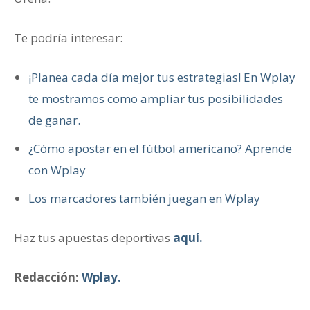
Te podría interesar:
¡Planea cada día mejor tus estrategias! En Wplay
te mostramos como ampliar tus posibilidades
de ganar.
¿Cómo apostar en el fútbol americano? Aprende
con Wplay
Los marcadores también juegan en Wplay
Haz tus apuestas deportivas
aquí.
Redacción:
Wplay.