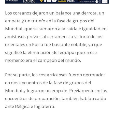
Los coreanos dejaron un balance una derrota, un
empate y un triunfo en la fase de grupos del
Mundial, que se sumaron a la caída e igualdad en
amistosos previos al certamen. La victoria de los
orientales en Rusia fue bastante notable, ya que
significó la eliminación del equipo que en ese
momento era el campeón del mundo.
Por su parte, los costarricenses fueron derrotados
en dos encuentros de la fase de grupos del
Mundial y lograron un empate. Previamente en los
encuentros de preparación, también habían caído
ante Bélgica e Inglaterra.