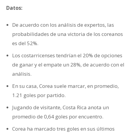
Datos:
De acuerdo con los análisis de expertos, las
probabilidades de una victoria de los coreanos
es del 52%.
Los costarricenses tendrían el 20% de opciones
de ganar y el empate un 28%, de acuerdo con el
análisis.
En su casa, Corea suele marcar, en promedio,
1.21 goles por partido.
Jugando de visitante, Costa Rica anota un
promedio de 0,64 goles por encuentro.
Corea ha marcado tres goles en sus últimos