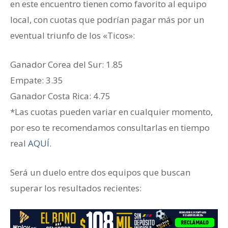
en este encuentro tienen como favorito al equipo
local, con cuotas que podrían pagar más por un
eventual triunfo de los «Ticos»:
Ganador ‎Corea del Sur: 1.85
‎Empate: 3.35
Ganador ‎Costa Rica: 4.75
*Las cuotas pueden variar en cualquier momento,
por eso te recomendamos consultarlas en tiempo
real
AQUÍ
.
Será un duelo entre dos equipos que buscan
superar los resultados recientes: