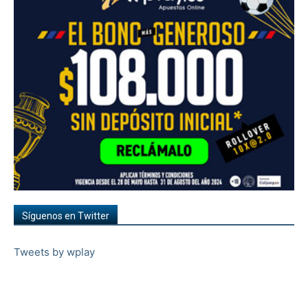
Síguenos en Twitter
Tweets by wplay