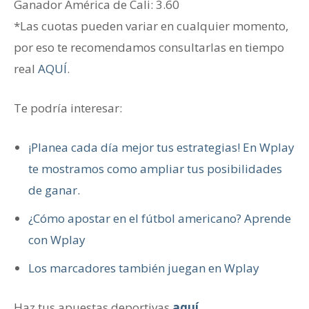
Ganador ‎América de Cali: 3.60
*Las cuotas pueden variar en cualquier momento,
por eso te recomendamos consultarlas en tiempo
real
AQUÍ
.
Te podría interesar:
¡Planea cada día mejor tus estrategias! En Wplay
te mostramos como ampliar tus posibilidades
de ganar.
¿Cómo apostar en el fútbol americano? Aprende
con Wplay
Los marcadores también juegan en Wplay
Haz tus apuestas deportivas
aquí.