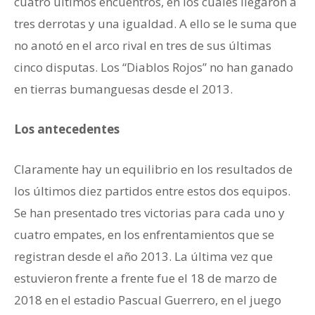
cuatro últimos encuentros, en los cuales llegaron a
tres derrotas y una igualdad. A ello se le suma que
no anotó en el arco rival en tres de sus últimas
cinco disputas. Los “Diablos Rojos” no han ganado
en tierras bumanguesas desde el 2013.
Los antecedentes
Claramente hay un equilibrio en los resultados de
los últimos diez partidos entre estos dos equipos.
Se han presentado tres victorias para cada uno y
cuatro empates, en los enfrentamientos que se
registran desde el año 2013. La última vez que
estuvieron frente a frente fue el 18 de marzo de
2018 en el estadio Pascual Guerrero, en el juego