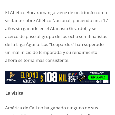
El Atlético Bucaramanga viene de un triunfo como
visitante sobre Atlético Nacional, poniendo fin a 17
años sin ganarle en el Atanasio Girardot, y se
acercó de paso al grupo de los ocho semifinalistas
de la Liga Águila. Los “Leopardos” han superado
un mal inicio de temporada y su rendimiento
ahora se torna más consistente.
La visita
América de Cali no ha ganado ninguno de sus