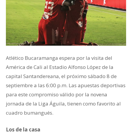
Atlético Bucaramanga espera por la visita del
América de Cali al Estadio Alfonso López de la
capital Santandereana, el próximo sábado 8 de
septiembre a las 6:00 p.m. Las apuestas deportivas
para este compromiso válido por la novena
jornada de la Liga Águila, tienen como favorito al
cuadro bumangués.
Los de la casa