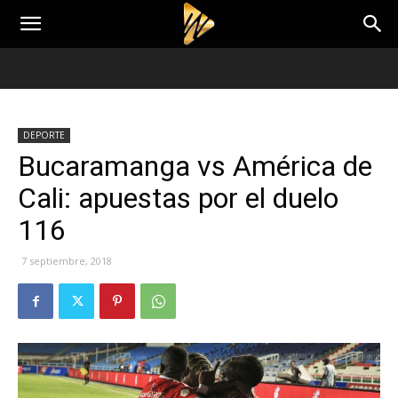
DEPORTE
Bucaramanga vs América de
Cali: apuestas por el duelo
116
7 septiembre, 2018