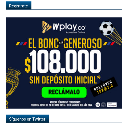
Regístrate
Síguenos en Twitter