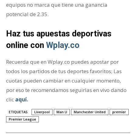
equipos no marca que tiene una ganancia
potencial de 2.35.
Haz tus apuestas deportivas
online con
Wplay.co
Recuerda que en Wplay.co puedes apostar por
todos los partidos de tus deportes favoritos; Las
cuotas pueden cambiar en cualquier momento,
por eso te recomendamos seguirlas en vivo dando
clic
aquí
.
ETIQUETAS
Liverpool
Man U
Manchester United
premier
Premier League