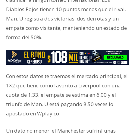
Diablos Rojos tienen 10 puntos menos que el rival.
Man. U registra dos victorias, dos derrotas y un
empate como visitante, manteniendo un estado de
forma del 50%.
Con estos datos te traemos el mercado principal, el
1×2 que tiene como favorito a Liverpool con una
cuota de 1.33, el empate se estima en 6.00 y el
triunfo de Man. U está pagando 8.50 veces lo
apostado en Wplay.co.
Un dato no menor, el Manchester sufrirá unas