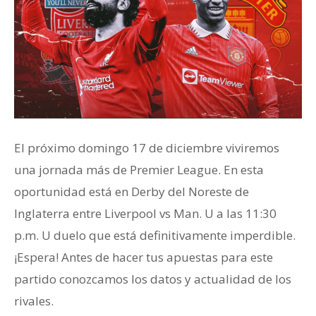
El próximo domingo 17 de diciembre viviremos
una jornada más de Premier League. En esta
oportunidad está en Derby del Noreste de
Inglaterra entre Liverpool vs Man. U a las 11:30
p.m. U duelo que está definitivamente imperdible.
¡Espera! Antes de hacer tus apuestas para este
partido conozcamos los datos y actualidad de los
rivales.