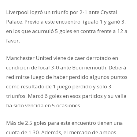
Liverpool logró un triunfo por 2-1 ante Crystal
Palace. Previo a este encuentro, igualó 1 y ganó 3,
en los que acumuló 5 goles en contra frente a 12 a
favor.
Manchester United viene de caer derrotado en
condición de local 3-0 ante Bournemouth. Deberá
redimirse luego de haber perdido algunos puntos
como resultado de 1 juego perdido y solo 3
triunfos. Marcó 6 goles en esos partidos y su valla
ha sido vencida en 5 ocasiones.
Más de 2.5 goles para este encuentro tienen una
cuota de 1.30. Además, el mercado de ambos