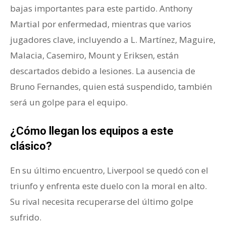
bajas importantes para este partido. Anthony
Martial por enfermedad, mientras que varios
jugadores clave, incluyendo a L. Martínez, Maguire,
Malacia, Casemiro, Mount y Eriksen, están
descartados debido a lesiones. La ausencia de
Bruno Fernandes, quien está suspendido, también
será un golpe para el equipo.
¿Cómo llegan los equipos a este
clásico?
En su último encuentro, Liverpool se quedó con el
triunfo y enfrenta este duelo con la moral en alto.
Su rival necesita recuperarse del último golpe
sufrido.