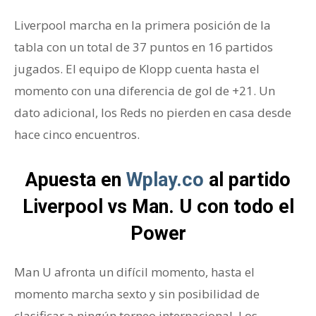
Liverpool marcha en la primera posición de la
tabla con un total de 37 puntos en 16 partidos
jugados. El equipo de Klopp cuenta hasta el
momento con una diferencia de gol de +21. Un
dato adicional, los Reds no pierden en casa desde
hace cinco encuentros.
Apuesta en
Wplay.co
al partido
Liverpool vs Man. U con todo el
Power
Man U afronta un difícil momento, hasta el
momento marcha sexto y sin posibilidad de
clasificar a ningún torneo internacional. Los