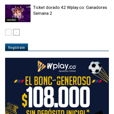
Ticket dorado 42 Wplay.co: Ganadores
Semana 2
CASINO
Regístrate