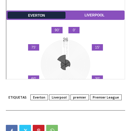
ETIQUETAS
Everton
Liverpool
premier
Premier League