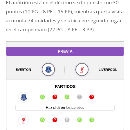
El anfitrión está en el décimo sexto puesto con 30
puntos (10 PG – 8 PE – 15 PP), mientras que la visita
acumula 74 unidades y se ubica en segundo lugar
en el campeonato (22 PG – 8 PE – 3 PP).