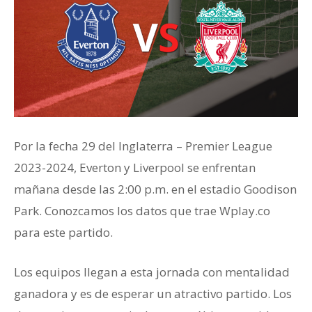
Por la fecha 29 del Inglaterra – Premier League
2023-2024, Everton y Liverpool se enfrentan
mañana desde las 2:00 p.m. en el estadio Goodison
Park. Conozcamos los datos que trae Wplay.co
para este partido.
Los equipos llegan a esta jornada con mentalidad
ganadora y es de esperar un atractivo partido. Los