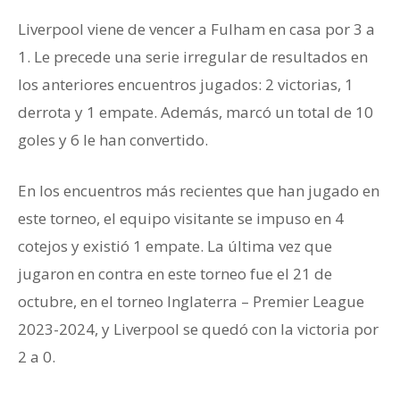
Liverpool viene de vencer a Fulham en casa por 3 a
1. Le precede una serie irregular de resultados en
los anteriores encuentros jugados: 2 victorias, 1
derrota y 1 empate. Además, marcó un total de 10
goles y 6 le han convertido.
En los encuentros más recientes que han jugado en
este torneo, el equipo visitante se impuso en 4
cotejos y existió 1 empate. La última vez que
jugaron en contra en este torneo fue el 21 de
octubre, en el torneo Inglaterra – Premier League
2023-2024, y Liverpool se quedó con la victoria por
2 a 0.