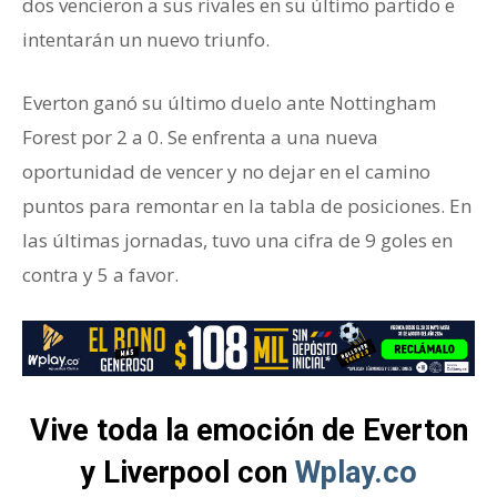
dos vencieron a sus rivales en su último partido e
intentarán un nuevo triunfo.
Everton ganó su último duelo ante Nottingham
Forest por 2 a 0. Se enfrenta a una nueva
oportunidad de vencer y no dejar en el camino
puntos para remontar en la tabla de posiciones. En
las últimas jornadas, tuvo una cifra de 9 goles en
contra y 5 a favor.
Vive toda la emoción de Everton
y Liverpool con
Wplay.co