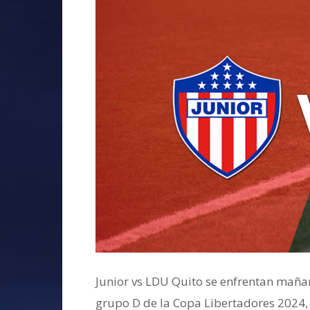
Junior vs LDU Quito se enfrentan mañan
grupo D de la Copa Libertadores 2024, a