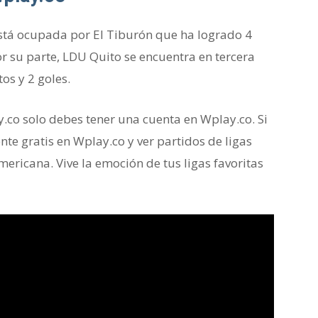
está ocupada por El Tiburón que ha logrado 4
or su parte, LDU Quito se encuentra en tercera
os y 2 goles.
.co solo debes tener una cuenta en Wplay.co. Si
nte gratis en Wplay.co y ver partidos de ligas
ericana. Vive la emoción de tus ligas favoritas