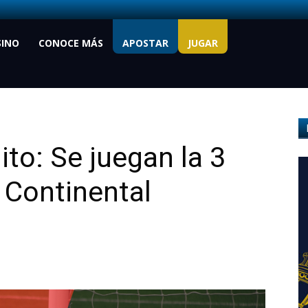
SINO
CONOCE MÁS
APOSTAR
JUGAR
to: Se juegan la 3
 Continental