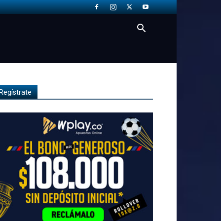
Regístrate