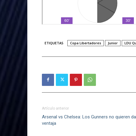
ETIQUETAS
Copa Libertadores
Junior
LDU Qu
Artículo anterior
Arsenal vs Chelsea: Los Gunners no quieren da
ventaja