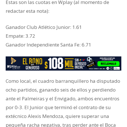
Estas son las cuotas en Wplay (al momento de
redactar esta nota):
Ganador ‎Club Atlético Junior: 1.61
Empate: 3.72
Ganador Independiente Santa Fe: 6.71
Como local, el cuadro barranquillero ha disputado
ocho partidos, ganando seis de ellos y perdiendo
ante el Palmeiras y el Envigado, ambos encuentros
por 0-3. El Junior que terminó el contrato de su
extécnico Alexis Mendoza, quiere superar una
pequeña racha negativa, tras perder ante el Boca