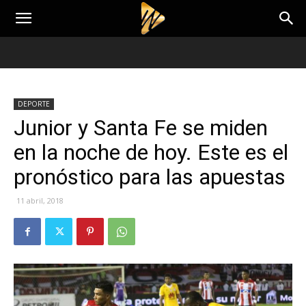
DEPORTE
Junior y Santa Fe se miden
en la noche de hoy. Este es el
pronóstico para las apuestas
11 abril, 2018