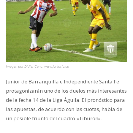
Imagen por Didier Cano, www.juniorfc.co
Junior de Barranquilla e Independiente Santa Fe
protagonizarán uno de los duelos más interesantes
de la fecha 14 de la Liga Águila. El pronóstico para
las apuestas, de acuerdo con las cuotas, habla de
un posible triunfo del cuadro «Tiburón».