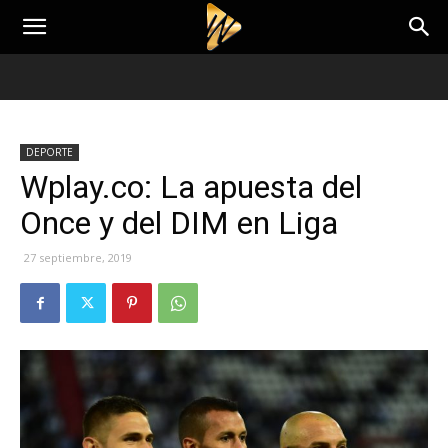
DEPORTE
Wplay.co: La apuesta del
Once y del DIM en Liga
27 septiembre, 2019