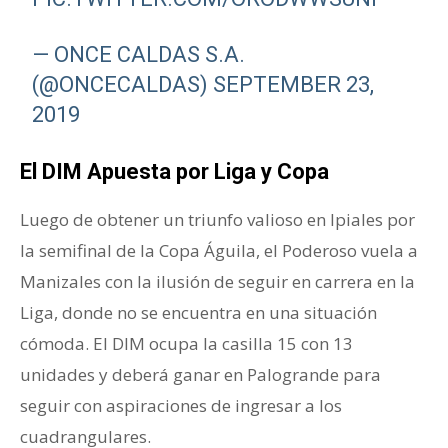
— ONCE CALDAS S.A.
(@ONCECALDAS)
SEPTEMBER 23,
2019
El DIM Apuesta por Liga y Copa
Luego de obtener un triunfo valioso en Ipiales por
la semifinal de la Copa Águila, el Poderoso vuela a
Manizales con la ilusión de seguir en carrera en la
Liga, donde no se encuentra en una situación
cómoda. El DIM ocupa la casilla 15 con 13
unidades y deberá ganar en Palogrande para
seguir con aspiraciones de ingresar a los
cuadrangulares.