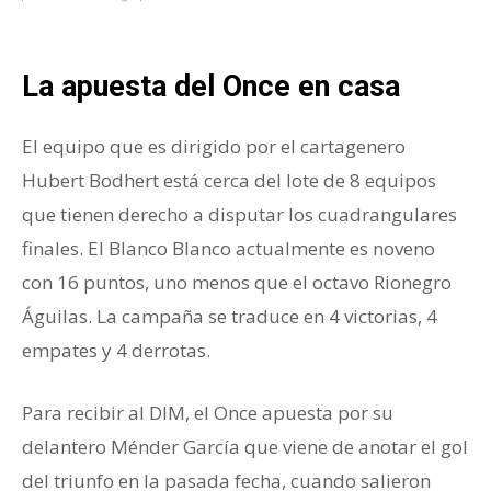
La apuesta del Once en casa
El equipo que es dirigido por el cartagenero
Hubert Bodhert está cerca del lote de 8 equipos
que tienen derecho a disputar los cuadrangulares
finales. El Blanco Blanco actualmente es noveno
con 16 puntos, uno menos que el octavo Rionegro
Águilas. La campaña se traduce en 4 victorias, 4
empates y 4 derrotas.
Para recibir al DIM, el Once apuesta por su
delantero Ménder García que viene de anotar el gol
del triunfo en la pasada fecha, cuando salieron