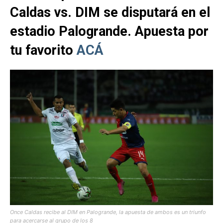
Caldas vs. DIM se disputará en el
estadio Palogrande. Apuesta por
tu favorito
ACÁ
Once Caldas recibe al DIM en Palogrande, la apuesta de ambos es un triunfo
para acercarse al grupo de los 8