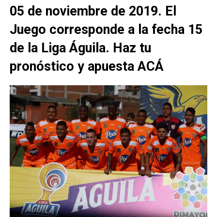
05 de noviembre de 2019. El
Juego corresponde a la fecha 15
de la Liga Águila. Haz tu
pronóstico y apuesta ACÁ