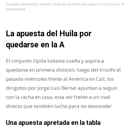
Envigado apuesta por vencer a Huila de visitante para seguir en la lucha por la
permanencia.
La apuesta del Huila por
quedarse en la A
El conjunto Opita todavía sueña y aspira a
quedarse en primera división, luego del triunfo el
pasado miércoles frente al América en Cali, los
dirigidos por Jorge Luis Bernal apuntan a seguir
con la racha en casa, esta vez frente a un rival
directo que también lucha para no descender.
Una apuesta apretada en la tabla