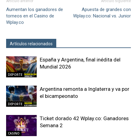
Artículo anterior
Artículo siguiente
Aumentan los ganadores de
Apuesta de grandes con
torneos en el Casino de
Wplay.co: Nacional vs. Junior
Wplay.co
Artículos relacionados
Más del autor
España y Argentina, final inédita del
Mundial 2026
DEPORTE
Argentina remonta a Inglaterra y va por
el bicampeonato
DEPORTE
Ticket dorado 42 Wplay.co: Ganadores
Semana 2
CASINO