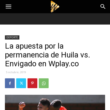
DEPORTE
La apuesta por la
permanencia de Huila vs.
Envigado en Wplay.co
5 octubre, 2019