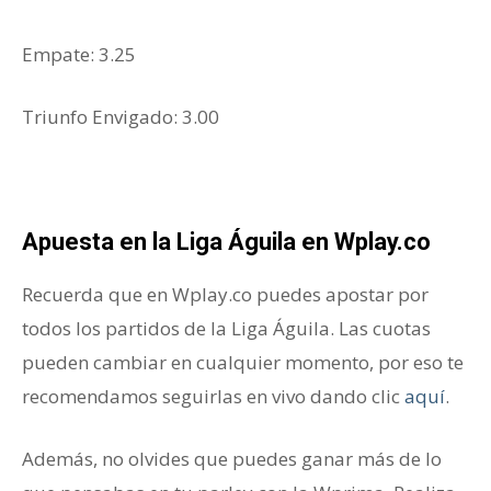
Empate: 3.25
Triunfo Envigado: 3.00
Apuesta en la Liga Águila en Wplay.co
Recuerda que en Wplay.co puedes apostar por
todos los partidos de la Liga Águila. Las cuotas
pueden cambiar en cualquier momento, por eso te
recomendamos seguirlas en vivo dando clic
aquí
.
Además, no olvides que puedes ganar más de lo