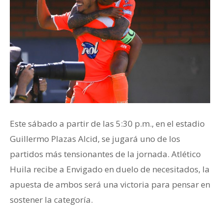
Este sábado a partir de las 5:30 p.m., en el estadio
Guillermo Plazas Alcid, se jugará uno de los
partidos más tensionantes de la jornada. Atlético
Huila recibe a Envigado en duelo de necesitados, la
apuesta de ambos será una victoria para pensar en
sostener la categoría.