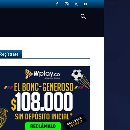
Regístrate