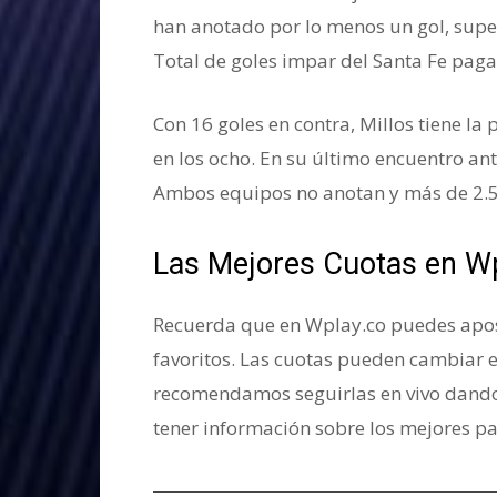
han anotado por lo menos un gol, supe
Total de goles impar del Santa Fe paga
Con 16 goles en contra, Millos tiene la
en los ocho. En su último encuentro ant
Ambos equipos no anotan y más de 2.5 
Las Mejores Cuotas en W
Recuerda que en Wplay.co puedes apost
favoritos. Las cuotas pueden cambiar 
recomendamos seguirlas en vivo dando
tener información sobre los mejores pa