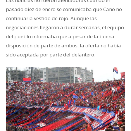
Las noticias no fueron alentadoras cuando el
pasado diez de enero se comunicaba que Cano no
continuaría vestido de rojo. Aunque las
negociaciones llegaron a durar semanas, el equipo
del pueblo informaba que a pesar de la buena
disposición de parte de ambos, la oferta no había
sido aceptada por parte del delantero.