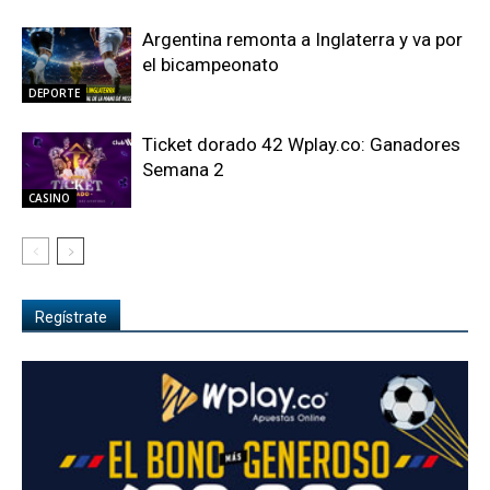
Argentina remonta a Inglaterra y va por
el bicampeonato
DEPORTE
Ticket dorado 42 Wplay.co: Ganadores
Semana 2
CASINO
Regístrate