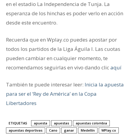
en el estadio La Independencia de Tunja. La
esperanza de los hinchas es poder verlo en acción
desde este encuentro.
Recuerda que
en Wplay.co puedes apostar por
todos los partidos de la Liga Águila I. Las cuotas
pueden cambiar en cualquier momento, te
recomendamos seguirlas en vivo dando clic
aquí
También te puede interesar leer:
Inicia la apuesta
para ser el ‘Rey de América’ en la Copa
Libertadores
ETIQUETAS
apuesta
apuestas
apuestas colombia
apuestas deportivas
Cano
ganar
Medellín
WPlay.co