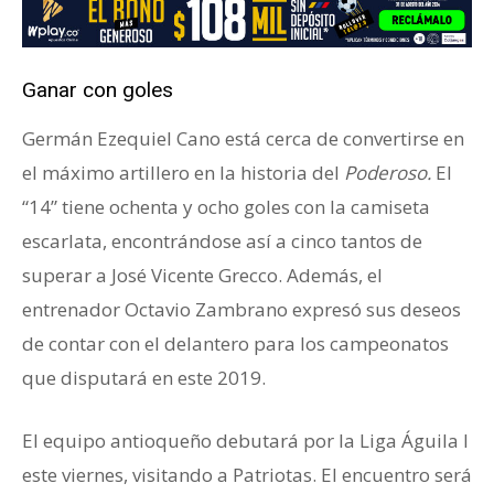
Ganar con goles
Germán Ezequiel Cano está cerca de convertirse en
el máximo artillero en la historia del
Poderoso.
El
“14” tiene ochenta y ocho goles con la camiseta
escarlata, encontrándose así a cinco tantos de
superar a José Vicente Grecco.
Además, el
entrenador Octavio Zambrano expresó sus deseos
de contar con el delantero para los campeonatos
que disputará en este 2019.
El equipo antioqueño debutará por la Liga Águila I
este viernes, visitando a Patriotas. El encuentro será