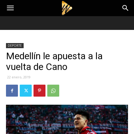
DEPORTE
Medellín le apuesta a la
vuelta de Cano
22 enero, 2019