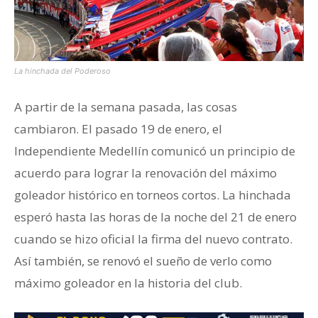
La hinchada del Poderoso
A partir de la semana pasada, las cosas
cambiaron. El pasado 19 de enero, el
Independiente Medellín comunicó un principio de
acuerdo para lograr la renovación del máximo
goleador histórico en torneos cortos. La hinchada
esperó hasta las horas de la noche del 21 de enero
cuando se hizo oficial la firma del nuevo contrato.
Así también, se renovó el sueño de verlo como
máximo goleador en la historia del club.