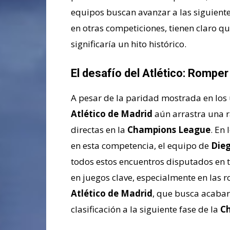
equipos buscan avanzar a las siguientes
en otras competiciones, tienen claro que
significaría un hito histórico.
El desafío del Atlético: Rompe
A pesar de la paridad mostrada en los 
Atlético de Madrid
aún arrastra una r
directas en la
Champions League
. En
en esta competencia, el equipo de
Die
todos estos encuentros disputados en t
en juegos clave, especialmente en las 
Atlético de Madrid
, que busca acabar
clasificación a la siguiente fase de la
C