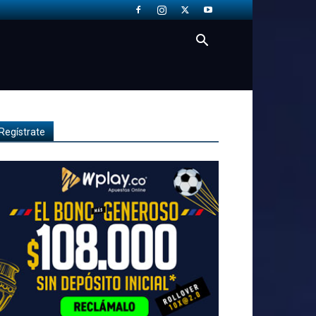
Regístrate