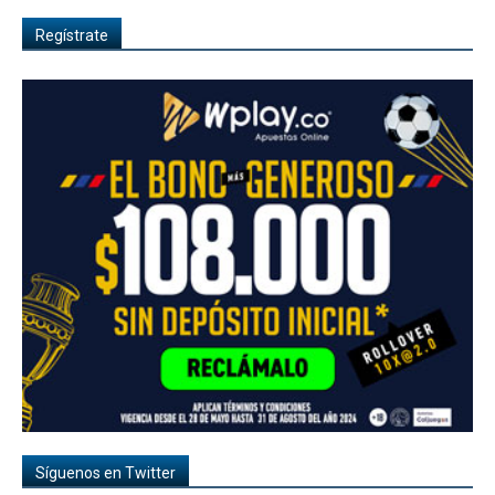
Regístrate
Síguenos en Twitter