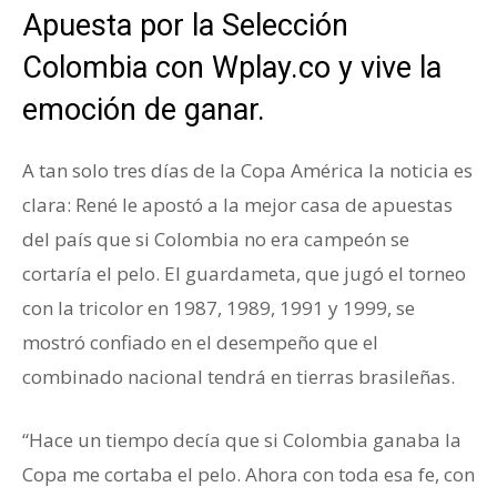
Apuesta por la Selección
Colombia con Wplay.co y vive la
emoción de ganar.
A tan solo tres días de la Copa América la noticia es
clara: René le apostó a la mejor casa de apuestas
del país que si Colombia no era campeón se
cortaría el pelo. El guardameta, que jugó el torneo
con la tricolor en 1987, 1989, 1991 y 1999, se
mostró confiado en el desempeño que el
combinado nacional tendrá en tierras brasileñas.
“Hace un tiempo decía que si Colombia ganaba la
Copa me cortaba el pelo. Ahora con toda esa fe, con