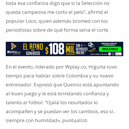
toda esa confianza digo que si la Selección no
queda campeona me corto el pelo”, afirmó el
popular Loco, quien además bromeó con los
periodistas sobre de qué forma seria el corte.
En el evento, liderado por Wplay.co, Higuita tuvo
tiempo para hablar sobre Colombia y su nuevo
entrenador. Expresó que Queiroz está apuntando
al buen juego y le está brindando confianza y
talento al fútbol. “Ojalá los resultados lo
acompañen y se puedan ver los cambios, eso sí..
siempre con humildad», puntualizó.