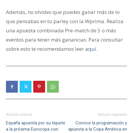
Además, no olvides que puedes ganar más de lo
que pensabas en tu parley con la Wprima. Realiza
una apuesta combinada Pre-match de 5 o más
eventos para tener más ganancias. Para consultar
sobre esto te recomendamos leer
aquí
.
Artículo anterior
Artículo siguiente
España apuesta por su tiquete
Conoce la programación y
a la próxima Eurocopa con
apuesta a la Copa América en