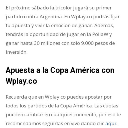
El próximo sábado la tricolor jugará su primer
partido contra Argentina. En Wplay.co podrás fijar
tu apuesta y vivir la emoción de ganar. Además,
tendrás la oportunidad de jugar en la PollaW y
ganar hasta 30 millones con solo 9.000 pesos de
inversión.
Apuesta
a la Copa América con
Wplay.co
Recuerda que en Wplay.co puedes apostar por
todos los partidos de la Copa América. Las cuotas
pueden cambiar en cualquier momento, por eso te
recomendamos seguirlas en vivo dando clic
aquí
.