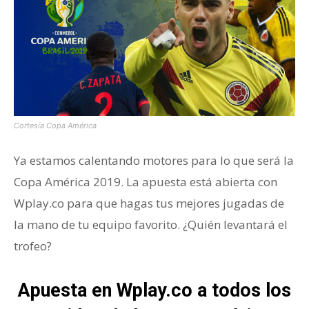
Cortesía Copa América
Ya estamos calentando motores para lo que será la
Copa América 2019. La apuesta está abierta con
Wplay.co para que hagas tus mejores jugadas de
la mano de tu equipo favorito. ¿Quién levantará el
trofeo?
Apuesta en Wplay.co a todos los