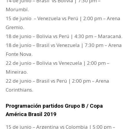
14 de junio – Brasil vs Bolivía | 7:30 pm –
Morumbí.
15 de junio – Venezuela vs Perú | 2:00 pm – Arena
Gremio.
18 de junio – Bolivia vs Perú | 4:30 pm – Maracaná.
18 de junio – Brasil vs Venezuela | 7:30 pm – Arena
Fonte Nova.
22 de junio – Bolivia vs Venezuela | 2:00 pm –
Mineirao.
22 de junio – Brasil vs Perú | 2:00 pm – Arena
Corinthians.
Programación partidos Grupo B / Copa
América Brasil 2019
15 de junio – Argentina vs Colombia | 5:00 pm –