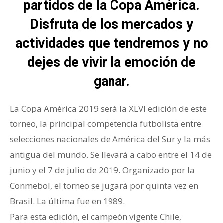
partidos de la Copa América.
Disfruta de los mercados y
actividades que tendremos y no
dejes de vivir la emoción de
ganar.
La Copa América 2019 será la XLVI edición de este
torneo, la principal competencia futbolista entre
selecciones nacionales de América del Sur y la más
antigua del mundo. Se llevará a cabo entre el 14 de
junio y el 7 de julio de 2019. Organizado por la
Conmebol, el torneo se jugará por quinta vez en
Brasil. La última fue en 1989.
Para esta edición, el campeón vigente Chile,