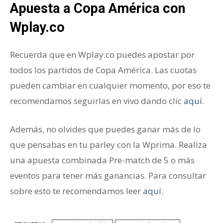
Apuesta
a Copa América con
Wplay.co
Recuerda que en Wplay.co puedes apostar por
todos los partidos de Copa América. Las cuotas
pueden cambiar en cualquier momento, por eso te
recomendamos seguirlas en vivo dando clic
aquí
.
Además, no olvides que puedes ganar más de lo
que pensabas en tu parley con la Wprima. Realiza
una apuesta combinada Pre-match de 5 o más
eventos para tener más ganancias. Para consultar
sobre esto te recomendamos leer
aquí
.