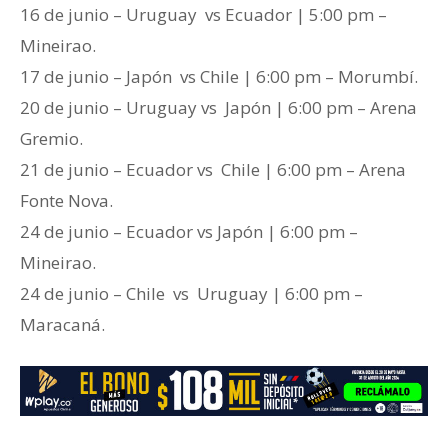
16 de junio – Uruguay vs Ecuador | 5:00 pm –
Mineirao.
17 de junio – Japón vs Chile | 6:00 pm – Morumbí.
20 de junio – Uruguay vs Japón | 6:00 pm – Arena
Gremio.
21 de junio – Ecuador vs Chile | 6:00 pm – Arena
Fonte Nova.
24 de junio – Ecuador vs Japón | 6:00 pm –
Mineirao.
24 de junio – Chile vs Uruguay | 6:00 pm –
Maracaná.