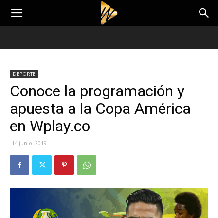
DEPORTE
Conoce la programación y
apuesta a la Copa América
en Wplay.co
14 junio, 2019