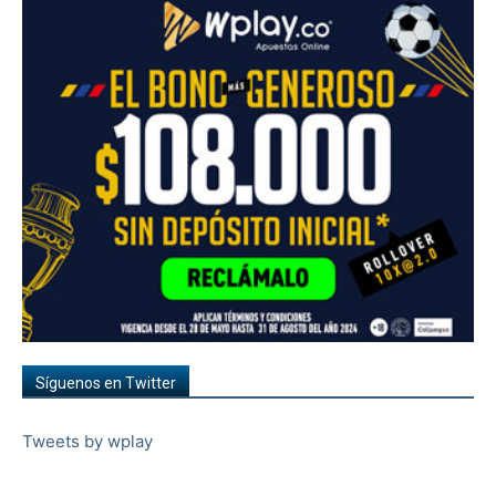
Síguenos en Twitter
Tweets by wplay