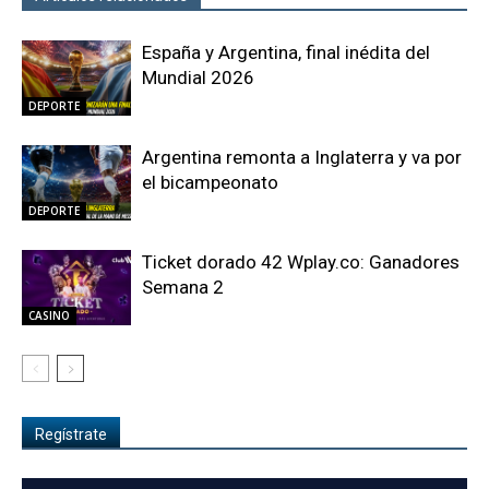
España y Argentina, final inédita del
Mundial 2026
DEPORTE
Argentina remonta a Inglaterra y va por
el bicampeonato
DEPORTE
Ticket dorado 42 Wplay.co: Ganadores
Semana 2
CASINO
Regístrate