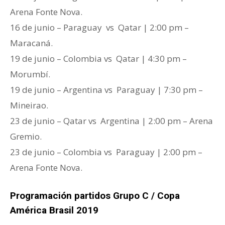
Arena Fonte Nova.
16 de junio – Paraguay vs Qatar | 2:00 pm –
Maracaná.
19 de junio – Colombia vs Qatar | 4:30 pm –
Morumbí.
19 de junio – Argentina vs Paraguay | 7:30 pm –
Mineirao.
23 de junio – Qatar vs Argentina | 2:00 pm – Arena
Gremio.
23 de junio – Colombia vs Paraguay | 2:00 pm –
Arena Fonte Nova.
Programación partidos Grupo C / Copa
América Brasil 2019