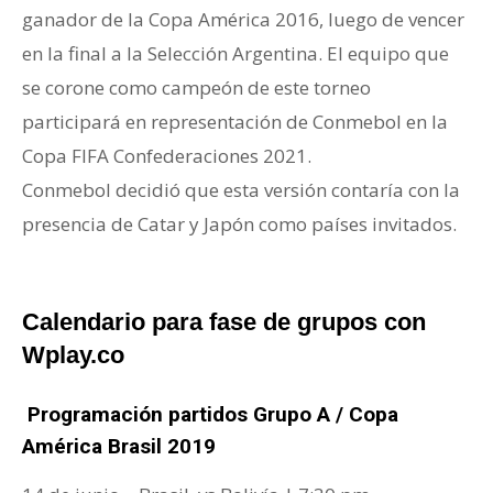
ganador de la Copa América 2016, luego de vencer
en la final a la Selección Argentina. El equipo que
se corone como campeón de este torneo
participará en representación de Conmebol en la
Copa FIFA Confederaciones 2021.
Conmebol decidió que esta versión contaría con la
presencia de Catar y Japón como países invitados.
Calendario para fase de grupos con
Wplay.co
Programación partidos Grupo A / Copa
América Brasil 2019