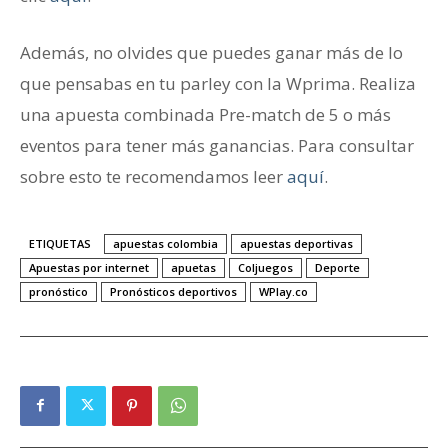
Además, no olvides que puedes ganar más de lo
que pensabas en tu parley con la Wprima. Realiza
una apuesta combinada Pre-match de 5 o más
eventos para tener más ganancias. Para consultar
sobre esto te recomendamos leer
aquí
.
ETIQUETAS
apuestas colombia
apuestas deportivas
Apuestas por internet
apuetas
Coljuegos
Deporte
pronóstico
Pronósticos deportivos
WPlay.co