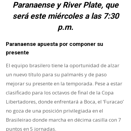
Paranaense y River Plate, que
será este miércoles a las 7:30
p.m.
Paranaense apuesta por componer su
presente
El equipo brasilero tiene la oportunidad de alzar
un nuevo título para su palmarés y de paso
mejorar su presente en la temporada. Pese a estar
clasificado para los octavos de final de la Copa
Libertadores, donde enfrentará a Boca, el ‘Furacao’
no goza de una posición privilegiada en el
Brasileirao donde marcha en décima casilla con 7
puntos en 5 jornadas.