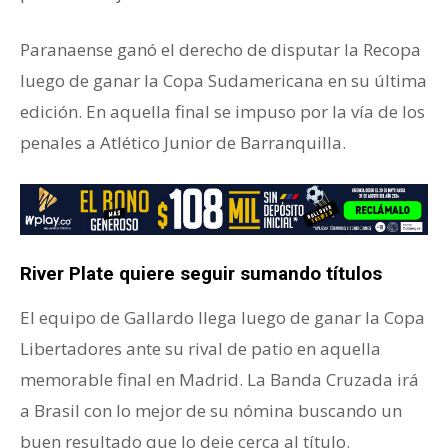
Paranaense ganó el derecho de disputar la Recopa
luego de ganar la Copa Sudamericana en su última
edición. En aquella final se impuso por la vía de los
penales a Atlético Junior de Barranquilla.
River Plate quiere seguir sumando títulos
El equipo de Gallardo llega luego de ganar la Copa
Libertadores ante su rival de patio en aquella
memorable final en Madrid. La Banda Cruzada irá
a Brasil con lo mejor de su nómina buscando un
buen resultado que lo deje cerca al título.