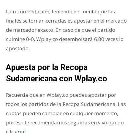
La recomendación, teniendo en cuenta que las
finales se tornan cerradas es apostar en el mercado
de marcador exacto. En caso de que el partido
culmine 0-0, Wplay.co desembolsará 6.80 veces lo
apostado.
Apuesta por la Recopa
Sudamericana con Wplay.co
Recuerda que en Wplay.co puedes apostar por
todos los partidos de la Recopa Sudamericana. Las
cuotas pueden cambiar en cualquier momento,
por eso te recomendamos seguirlas en vivo dando
clic
aquí
.