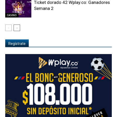
Ticket dorado 42 Wplay.co: Ganadores
Semana 2
CASINO
Regístrate