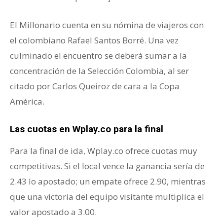
El Millonario cuenta en su nómina de viajeros con
el colombiano Rafael Santos Borré. Una vez
culminado el encuentro se deberá sumar a la
concentración de la Selección Colombia, al ser
citado por Carlos Queiroz de cara a la Copa
América.
Las cuotas en Wplay.co para la final
Para la final de ida, Wplay.co ofrece cuotas muy
competitivas. Si el local vence la ganancia sería de
2.43 lo apostado; un empate ofrece 2.90, mientras
que una victoria del equipo visitante multiplica el
valor apostado a 3.00.