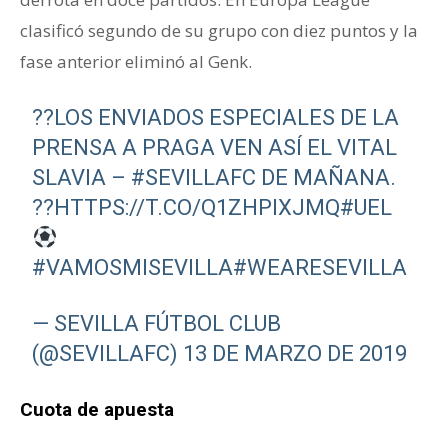
clasificó segundo de su grupo con diez puntos y la
fase anterior eliminó al Genk.
??LOS ENVIADOS ESPECIALES DE LA
PRENSA A PRAGA VEN ASÍ EL VITAL
SLAVIA –
#SEVILLAFC
DE MAÑANA.
??
HTTPS://T.CO/Q1ZHPIXJMQ
#UEL
#VAMOSMISEVILLA
#WEARESEVILLA
— SEVILLA FÚTBOL CLUB
(@SEVILLAFC)
13 DE MARZO DE 2019
Cuota de apuesta