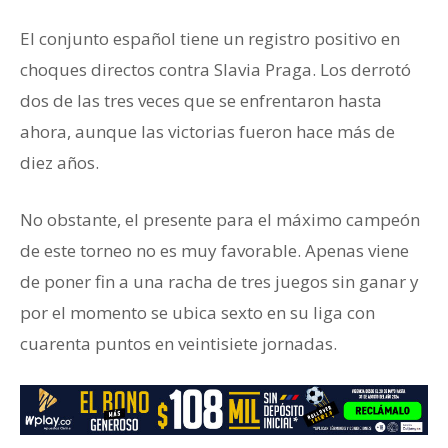
El conjunto español tiene un registro positivo en
choques directos contra Slavia Praga. Los derrotó
dos de las tres veces que se enfrentaron hasta
ahora, aunque las victorias fueron hace más de
diez años.
No obstante, el presente para el máximo campeón
de este torneo no es muy favorable. Apenas viene
de poner fin a una racha de tres juegos sin ganar y
por el momento se ubica sexto en su liga con
cuarenta puntos en veintisiete jornadas.