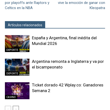
por playoffs ante Raptors y
vive la emoción de ganar con
Celtics en la NBA
Kleopatra
Artículos relacionados
Más del autor
España y Argentina, final inédita del
Mundial 2026
DEPORTE
Argentina remonta a Inglaterra y va por
el bicampeonato
DEPORTE
Ticket dorado 42 Wplay.co: Ganadores
Semana 2
CASINO