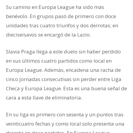
Su camino en Europa League ha sido más
benévolo. En grupos pasó de primero con doce
unidades tras cuatro triunfos y dos derrotas; en
dieciseisavos se encargó de la Lazio.
Slavia Praga llega a este duelo sin haber perdido
en sus últimos cuatro partidos como local en
Europa League. Además, encadena una racha de
cinco jornadas consecutivas sin perder entre Liga
Checa y Europa League. Esta es una buena señal de
cara a esta llave de eliminatoria.
En su liga es primero con sesenta y un puntos tras
veinticuatro fechas y como local solo presenta una
derrota en doce partidos. En Europa League