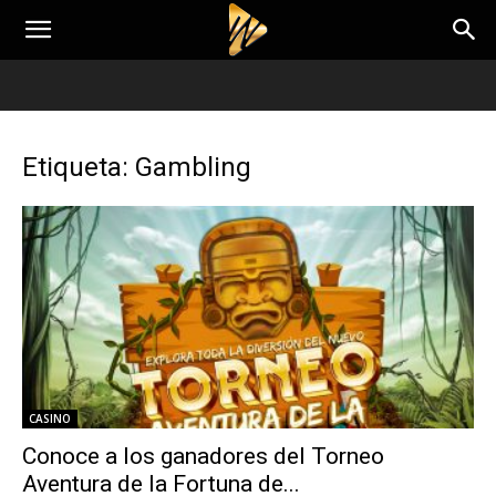
Etiqueta: Gambling
CASINO
Conoce a los ganadores del Torneo
Aventura de la Fortuna de...