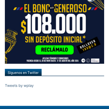
Síguenos en Twitter
Tweets by wplay