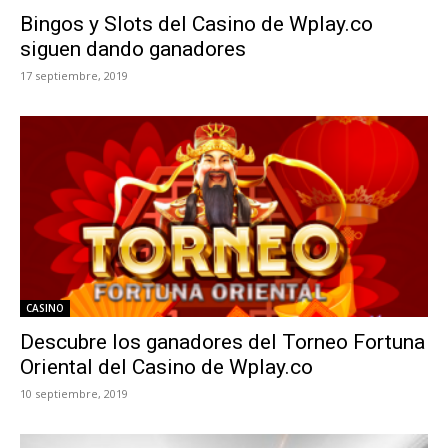
Bingos y Slots del Casino de Wplay.co
siguen dando ganadores
17 septiembre, 2019
CASINO
Descubre los ganadores del Torneo Fortuna
Oriental del Casino de Wplay.co
10 septiembre, 2019