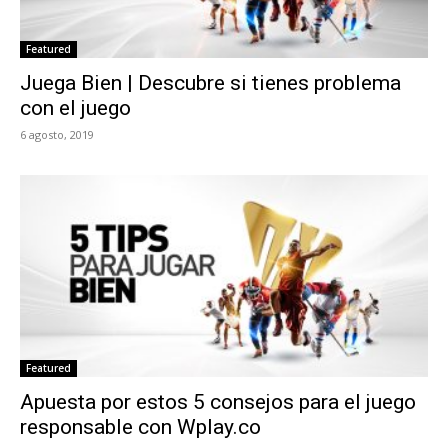
Featured
Juega Bien | Descubre si tienes problema
con el juego
6 agosto, 2019
Featured
Apuesta por estos 5 consejos para el juego
responsable con Wplay.co