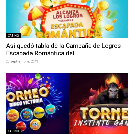
CASINO
Así quedó tabla de la Campaña de Logros
Escapada Romántica del...
20 septiembre, 2019
CASINO