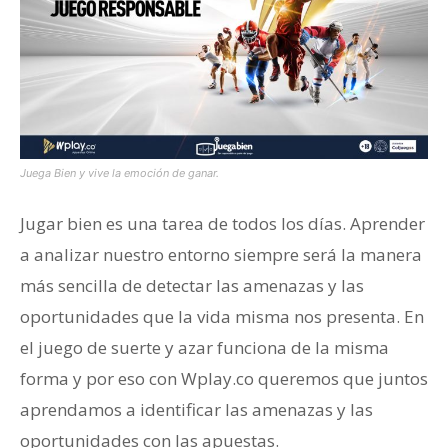
Juega Bien y vive la emoción de ganar.
Jugar bien es una tarea de todos los días. Aprender
a analizar nuestro entorno siempre será la manera
más sencilla de detectar las amenazas y las
oportunidades que la vida misma nos presenta. En
el juego de suerte y azar funciona de la misma
forma y por eso con Wplay.co queremos que juntos
aprendamos a identificar las amenazas y las
oportunidades con las apuestas.