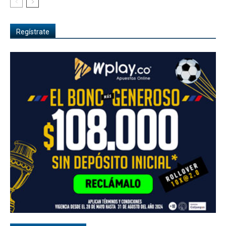
Regístrate