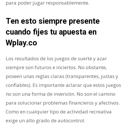
para poder jugar responsablemente.
Ten esto siempre presente
cuando fijes tu apuesta en
Wplay.co
Los resultados de los juegos de suerte y azar
siempre son futuros e inciertos. No obstante,
poseen unas reglas claras (transparentes, justas y
confiables). Es importante aclarar que estos juegos
no son una forma de inversión. No son el camino
para solucionar problemas financieros y afectivos.
Como en cualquier tipo de actividad recreativa
exige un alto grado de autocontrol.