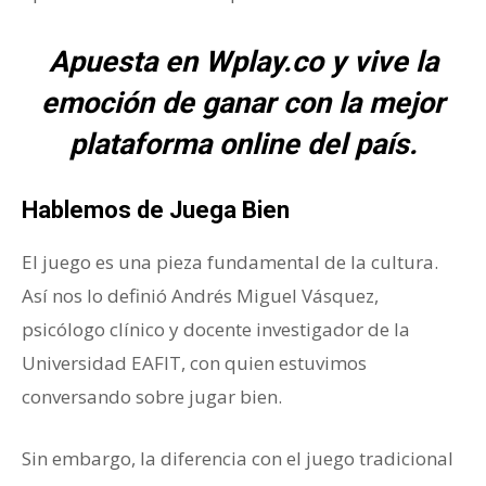
Apuesta en Wplay.co y vive la
emoción de ganar con la mejor
plataforma online del país.
Hablemos de Juega Bien
El juego es una pieza fundamental de la cultura.
Así nos lo definió Andrés Miguel Vásquez,
psicólogo clínico y docente investigador de la
Universidad EAFIT, con quien estuvimos
conversando sobre jugar bien.
Sin embargo, la diferencia con el juego tradicional