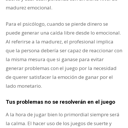
madurez emocional.
Para el psicólogo, cuando se pierde dinero se
puede generar una caída libre desde lo emocional.
Al referirse a la madurez, el profesional implica
que la persona debería ser capaz de reaccionar con
la misma mesura que si ganase para evitar
generar problemas con el juego por la necesidad
de querer satisfacer la emoción de ganar por el
lado monetario.
Tus problemas no se resolverán en el juego
A la hora de jugar bien lo primordial siempre será
la calma. El hacer uso de los juegos de suerte y