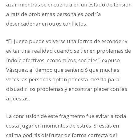
azar mientras se encuentra en un estado de tensión
a raíz de problemas personales podría
desencadenar en otros conflictos.
“El juego puede volverse una forma de esconder y
evitar una realidad cuando se tienen problemas de
índole afectivos, económicos, sociales”, expuso
Vásquez, al tiempo que sentenció que muchas
veces las personas optan por esta mezcla para
disuadir los problemas y encontrar placer con las
apuestas.
La conclusión de este fragmento fue evitar a toda
costa jugar en momentos de estrés. Si estás en
calma podrás disfrutar de forma correcta del