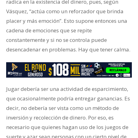
radica en la existencia del dinero, pues, según
Vásquez, “actúa como un reforzador que brinda
placer y más emoción”. Esto supone entonces una
cadena de emociones que se repite
constantemente y si no se controla puede
desencadenar en problemas. Hay que tener calma.
Jugar debería ser una actividad de esparcimiento,
que ocasionalmente podría entregar ganancias. Es
decir, no debería ser vista como un método de
inversión y recolección de dinero. Por eso, es
necesario que quienes hagan uso de los juegos de
suerte y azar sean personas con un cierto nivel de