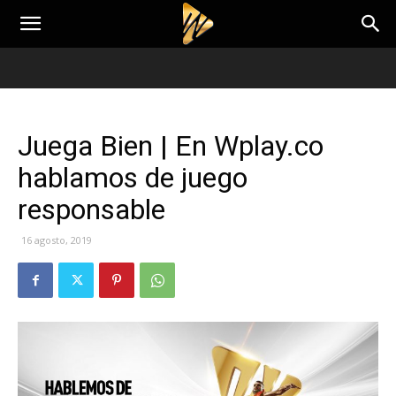
Juega Bien | En Wplay.co
hablamos de juego
responsable
16 agosto, 2019