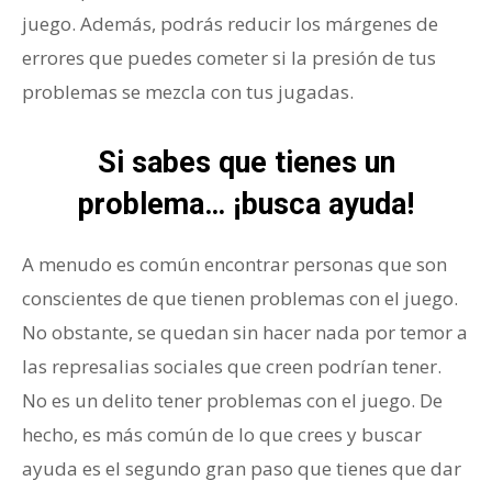
juego. Además, podrás reducir los márgenes de
errores que puedes cometer si la presión de tus
problemas se mezcla con tus jugadas.
Si sabes que tienes un
problema… ¡busca ayuda!
A menudo es común encontrar personas que son
conscientes de que tienen problemas con el juego.
No obstante, se quedan sin hacer nada por temor a
las represalias sociales que creen podrían tener.
No es un delito tener problemas con el juego. De
hecho, es más común de lo que crees y buscar
ayuda es el segundo gran paso que tienes que dar