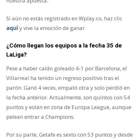
nuestra apuesta.
Si aún no estás registrado en Wplay.co, haz clic
aquí
y vive la emoción de ganar.
¿Cómo llegan los equipos a la fecha 35 de
LaLiga?
Pese a haber caído goleado 4-1 por Barcelona, el
Villarreal ha tenido un regreso positivo tras el
parón. Ganó 4 veces, empató otra y solo perdió en
la fecha anterior. Actualmente, son quintos con 54
puntos y están en zona de Europa League, aunque
pelean entrar a Champions.
Por su parte, Getafe es sexto con 53 puntos y desde