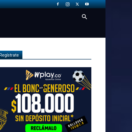
Regístrate